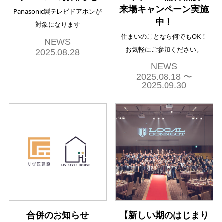
来場キャンペーン実施
Panasonic製テレビドアホンが
中！
対象になります
住まいのことなら何でもOK！
NEWS
お気軽にご参加ください。
2025.08.28
NEWS
2025.08.18 〜
2025.09.30
合併のお知らせ
【新しい期のはじまり