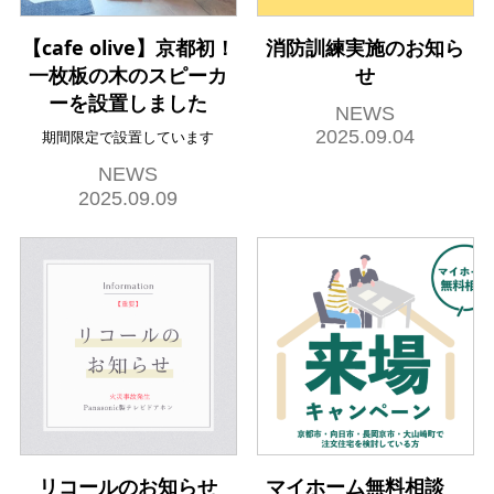
【cafe olive】京都初！
消防訓練実施のお知ら
一枚板の木のスピーカ
せ
ーを設置しました
NEWS
2025.09.04
期間限定で設置しています
NEWS
2025.09.09
リコールのお知らせ
マイホーム無料相談