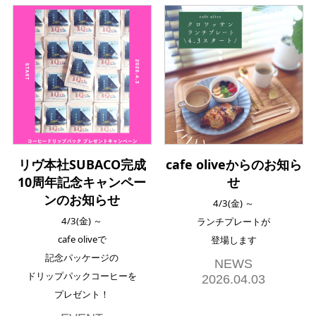
リヴ本社SUBACO完成
cafe oliveからのお知ら
10周年記念キャンペー
せ
ンのお知らせ
4/3(金) ～
4/3(金) ～
ランチプレートが
cafe oliveで
登場します
記念パッケージの
NEWS
ドリップパックコーヒーを
2026.04.03
プレゼント！