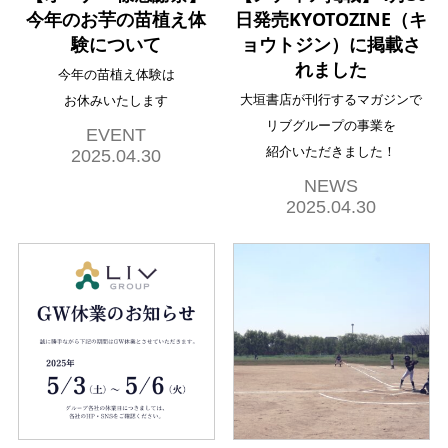
今年のお芋の苗植え体
日発売KYOTOZINE（キ
験について
ョウトジン）に掲載さ
れました
今年の苗植え体験は
大垣書店が刊行するマガジンで
お休みいたします
リブグループの事業を
EVENT
紹介いただきました！
2025.04.30
NEWS
2025.04.30