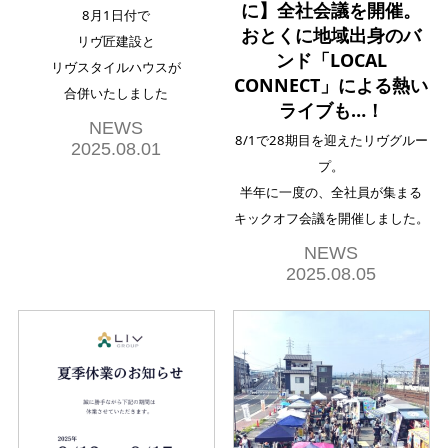
に】全社会議を開催。
8月1日付で
おとくに地域出身のバ
リヴ匠建設と
ンド「LOCAL
リヴスタイルハウスが
CONNECT」による熱い
合併いたしました
ライブも…！
NEWS
8/1で28期目を迎えたリヴグルー
2025.08.01
プ。
半年に一度の、全社員が集まる
キックオフ会議を開催しました。
NEWS
2025.08.05