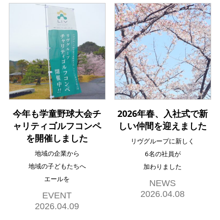
今年も学童野球大会チ
2026年春、入社式で新
ャリティゴルフコンペ
しい仲間を迎えました
を開催しました
リヴグループに新しく
地域の企業から
6名の社員が
地域の子どもたちへ
加わりました
エールを
NEWS
2026.04.08
EVENT
2026.04.09