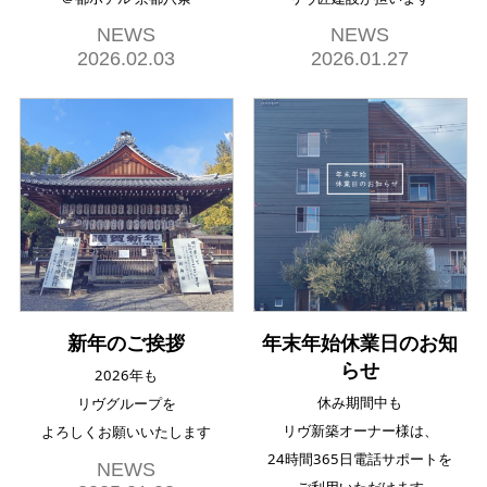
NEWS
NEWS
2026.02.03
2026.01.27
新年のご挨拶
年末年始休業日のお知
らせ
2026年も
休み期間中も
リヴグループを
リヴ新築オーナー様は、
よろしくお願いいたします
24時間365日電話サポートを
NEWS