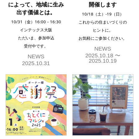
によって、地域に生み
開催します
出す価値とは。
10/18（土）-19（日）
10/31（金）16:00－16:30
これからの住まいづくりの
インテックス大阪
ヒントに。
ただいま、参加申込
お気軽にご参加ください。
受付中です。
NEWS
2025.10.18 〜
NEWS
2025.10.19
2025.10.31