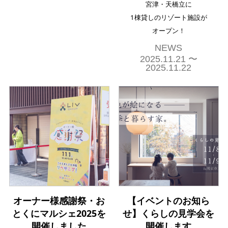
宮津・天橋立に
1棟貸しのリゾート施設が
オープン！
NEWS
2025.11.21 〜
2025.11.22
オーナー様感謝祭・お
【イベントのお知ら
とくにマルシェ2025を
せ】くらしの見学会を
開催しました
開催します