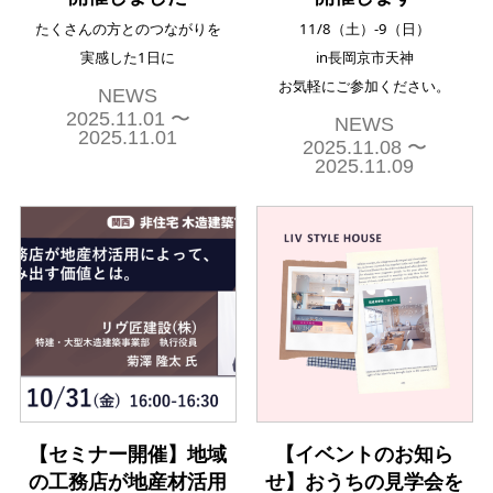
たくさんの方とのつながりを
11/8（土）-9（日）
実感した1日に
in長岡京市天神
お気軽にご参加ください。
NEWS
2025.11.01 〜
NEWS
2025.11.01
2025.11.08 〜
2025.11.09
【セミナー開催】地域
【イベントのお知ら
の工務店が地産材活用
せ】おうちの見学会を