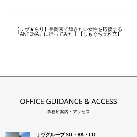
【リヴ★らり】長岡京で輝きたい女性を応援する
『ANTENA』に行ってみた！【しもぐち☆雅充】
OFFICE GUIDANCE & ACCESS
事務所案内・アクセス
リヴグループ SU・BA・CO