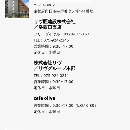
〒617-0002
京都府向日市寺戸町七ノ坪141番地
リヴ匠建設株式会社
／洛西口支店
フリーダイヤル：0120-811-157
TEL：075-924-2345
営業時間：9:30~17:00
定休日：水曜日
株式会社リヴ
／リヴグループ本部
TEL：075-924-0211
営業時間：9:30~17:00
定休日：水曜日
cafe olive
営業時間：9:30~17:00（L.O.16:30）
定休日：水曜日