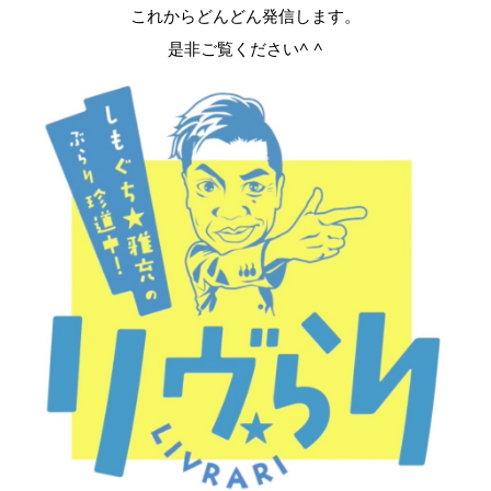
これからどんどん発信します。
是非ご覧ください^ ^