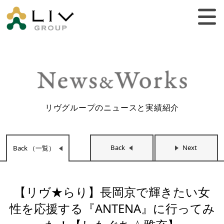
リヴグループのニュースと実績紹介
Back
Next
Back （一覧）
【リヴ★らり】長岡京で輝きたい女
性を応援する『ANTENA』に行ってみ