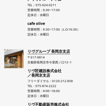
TEL：075-924-0211
営業時間：9:30~17:00
定休日：水曜日
cafe olive
営業時間：9:30~17:00（L.O.16:30）
定休日：水曜日
リヴグループ 長岡京支店
〒617-0814
京都府長岡京市今里西ノ口13−1
リヴ匠建設株式会社
／長岡京支店
フリーダイヤル：0120-212-858
TEL：075-874-2222
営業時間：9:00~18:00
定休日：水曜日
リヴ不動産販売株式会社