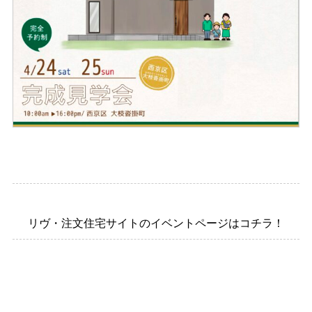
リヴ・注文住宅サイトのイベントページはコチラ！