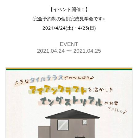
【イベント開催！】
完全予約制の個別完成見学会です♪
2021/4/24(土)・4/25(日)
EVENT
2021.04.24 〜 2021.04.25