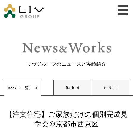
リヴグループのニュースと実績紹介
Back
Next
Back （一覧）
【注文住宅】ご家族だけの個別完成見
学会＠京都市西京区