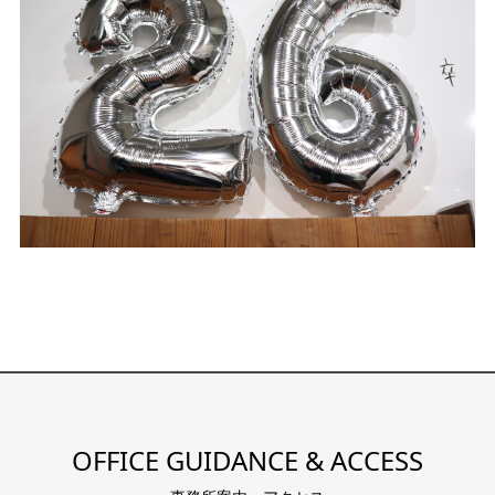
OFFICE GUIDANCE & ACCESS