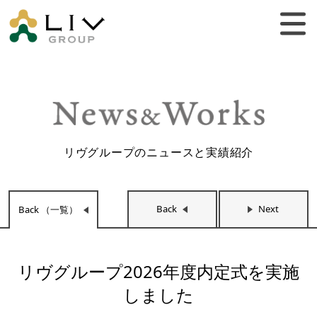
リヴグループのニュースと実績紹介
Back
Next
Back （一覧）
リヴグループ2026年度内定式を実施
しました