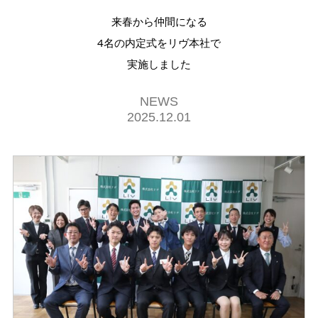
来春から仲間になる
4名の内定式をリヴ本社で
実施しました
NEWS
2025.12.01