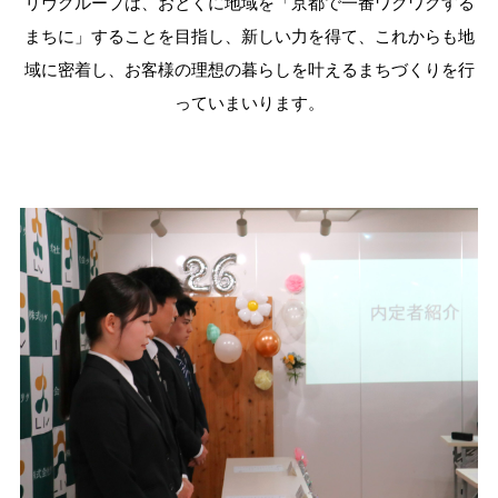
リヴグループは、おとくに地域を「京都で一番ワクワクする
まちに」することを目指し、新しい力を得て、これからも地
域に密着し、お客様の理想の暮らしを叶えるまちづくりを行
っていまいります。