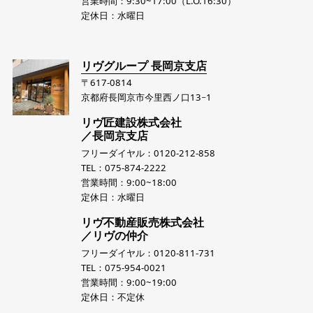
営業時間：9:30~17:00（L.O.16:30）
定休日：水曜日
リヴグループ 長岡京支店
〒617-0814
京都府長岡京市今里西ノ口13−1
リヴ匠建設株式会社
／長岡京支店
フリーダイヤル：0120-212-858
TEL：075-874-2222
営業時間：9:00~18:00
定休日：水曜日
リヴ不動産販売株式会社
／リヴの仲介
フリーダイヤル：0120-811-731
TEL：075-954-0021
営業時間：9:00~19:00
定休日：不定休