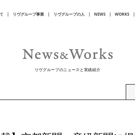
て
リヴグループ事業
リヴグループの人
NEWS
WORKS
リヴグループのニュースと実績紹介