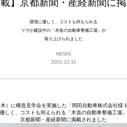
掲載】京都新聞・産経新聞に掲
環境に優しく、コストも抑えられる
リヴが建設中の「木造の自動車整備工場」が
取り上げられました
NEWS
2021.12.11
18（木）に構造見学会を実施した「岡田自動車株式会社様 
優しく、コストも抑えられる「木造の自動車整備工場
京都新聞・産経新聞に掲載されました