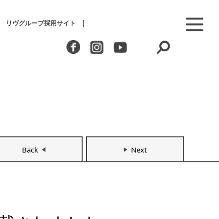
リヴグループ採用サイト
Back
Next