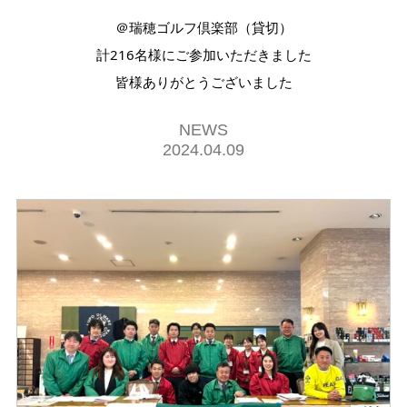
＠瑞穂ゴルフ倶楽部（貸切）
計216名様にご参加いただきました
皆様ありがとうございました
NEWS
2024.04.09