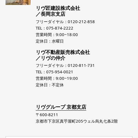
リヴ匠建設株式会社
／長岡京支店
フリーダイヤル：0120-212-858
TEL：075-874-2222
営業時間：9:00~18:00
定休日：水曜日
リヴ不動産販売株式会社
／リヴの仲介
フリーダイヤル：0120-811-731
TEL：075-954-0021
営業時間：9:00~19:00
定休日：不定休
リヴグループ 京都支店
〒600-8211
京都市下京区真苧屋町205ウェル烏丸七条2階