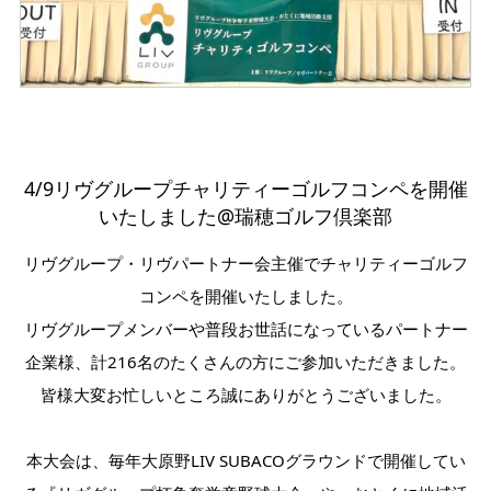
4/9リヴグループチャリティーゴルフコンペを開催
いたしました@瑞穂ゴルフ倶楽部
リヴグループ・リヴパートナー会主催でチャリティーゴルフ
コンペを開催いたしました。
リヴグループメンバーや普段お世話になっているパートナー
企業様、計216名のたくさんの方にご参加いただきました。
皆様大変お忙しいところ誠にありがとうございました。
本大会は、毎年大原野LIV SUBACOグラウンドで開催してい