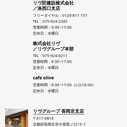
リヴ匠建設株式会社
／洛西口支店
フリーダイヤル：0120-811-157
TEL：075-924-2345
営業時間：9:30~17:00
定休日：水曜日
株式会社リヴ
／リヴグループ本部
TEL：075-924-0211
営業時間：9:30~17:00
定休日：水曜日
cafe olive
営業時間：9:30~17:00（L.O.16:30）
定休日：水曜日
リヴグループ 長岡京支店
〒617-0814
京都府長岡京市今里西ノ口13−1