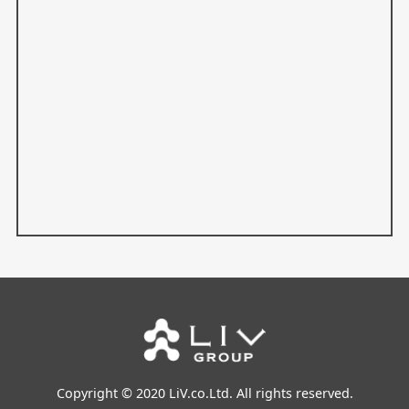
Copyright © 2020 LiV.co.Ltd. All rights reserved.