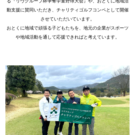
る『リヴグループ杯争奪学童野球大会』や、おとくに地域活
動支援に賛同いただき、チャリティゴルフコンペとして開催
させていただいています。
おとくに地域で頑張る子どもたちを、地元の企業がスポーツ
や地域活動を通して応援できればと考えています。