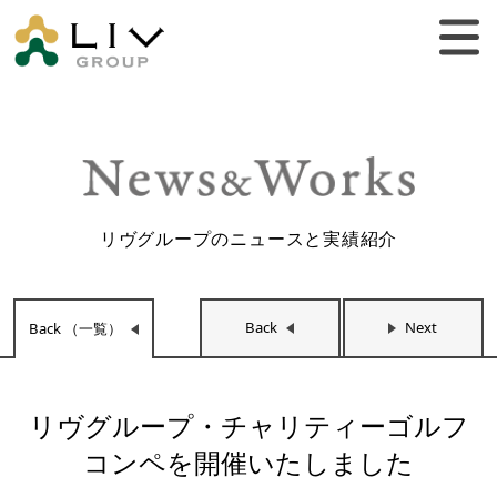
リヴグループのニュースと実績紹介
Back
Next
Back （一覧）
リヴグループ・チャリティーゴルフ
コンペを開催いたしました