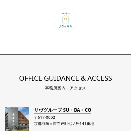
OFFICE GUIDANCE & ACCESS
事務所案内・アクセス
リヴグループ SU・BA・CO
〒617-0002
京都府向日市寺戸町七ノ坪141番地