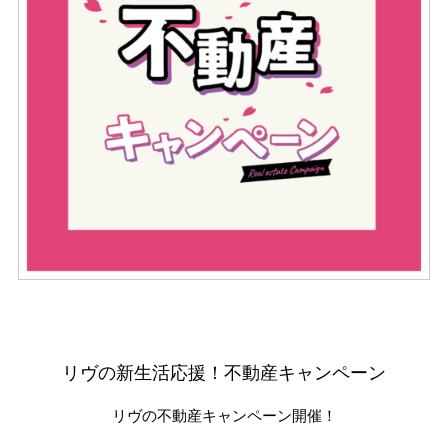
リヴの新生活応援！不動産キャンペーン
リヴの不動産キャンペーン開催！