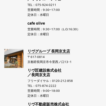
TEL：075-924-0211
営業時間：9:30~17:00
定休日：水曜日
cafe olive
営業時間：9:30~17:00（L.O.16:30）
定休日：水曜日
リヴグループ 長岡京支店
〒617-0814
京都府長岡京市今里西ノ口13−1
リヴ匠建設株式会社
／長岡京支店
フリーダイヤル：0120-212-858
TEL：075-874-2222
営業時間：9:00~18:00
定休日：水曜日
リヴ不動産販売株式会社