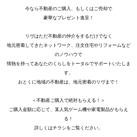
今なら不動産のご購入、もしくはご売却で
豪華なプレゼント進呈！
リヴはただ不動産の仲介をするだけでなく
地元密着してきたネットワーク、注文住宅やリフォームなど
のノウハウで
情熱を持ってあなたのくらしをトータルでサポートいたしま
す。
おとくに地域の不動産は、地元密着のリヴまで！
＜不動産ご購入で絶対もらえる！＞
ご購入金額に応じて、某人気ゲーム機や家電製品がもらえ
る！
詳しくはチラシをご覧ください。