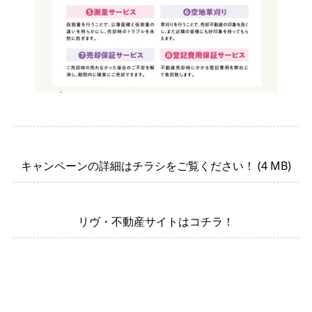
キャンペーンの詳細はチラシをご覧ください！ (4 MB)
リヴ・不動産サイトはコチラ！