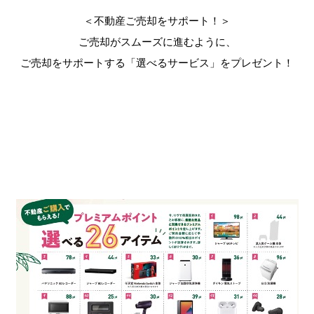
＜不動産ご売却をサポート！＞
ご売却がスムーズに進むように、
ご売却をサポートする「選べるサービス」をプレゼント！