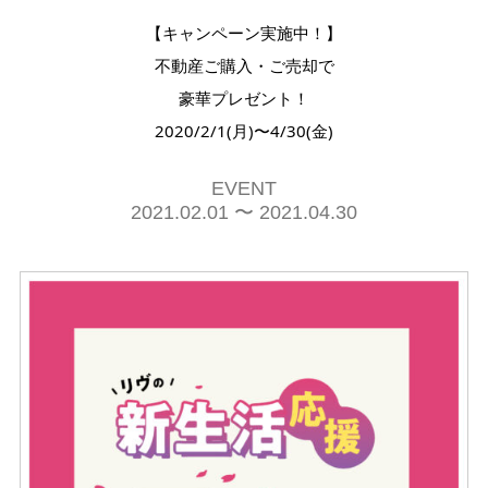
【キャンペーン実施中！】
不動産ご購入・ご売却で
豪華プレゼント！
2020/2/1(月)〜4/30(金)
EVENT
2021.02.01 〜 2021.04.30