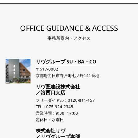
OFFICE GUIDANCE & ACCESS
事務所案内・アクセス
リヴグループ SU・BA・CO
〒617-0002
京都府向日市寺戸町七ノ坪141番地
リヴ匠建設株式会社
／洛西口支店
フリーダイヤル：0120-811-157
TEL：075-924-2345
営業時間：9:30~17:00
定休日：水曜日
株式会社リヴ
／リヴグループ本部