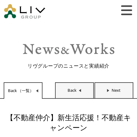
リヴグループのニュースと実績紹介
Back
Next
Back （一覧）
【不動産仲介】新生活応援！不動産キ
ャンペーン