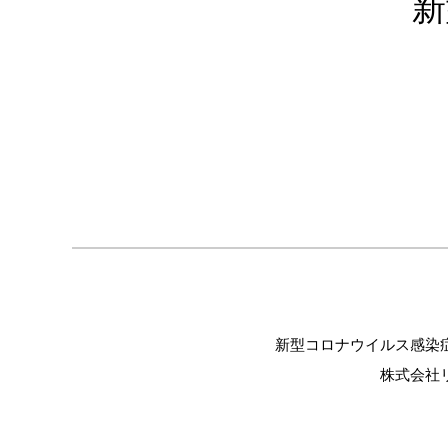
新
新型コロナウイルス感染
株式会社