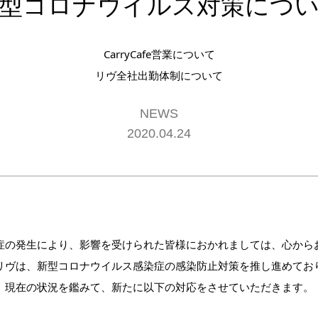
型コロナウイルス対策につ
CarryCafe営業について
リヴ全社出勤体制について
NEWS
2020.04.24
症の発生により、影響を受けられた皆様におかれましては、心から
リヴは、新型コロナウイルス感染症の感染防止対策を推し進めてお
現在の状況を鑑みて、新たに以下の対応をさせていただきます。