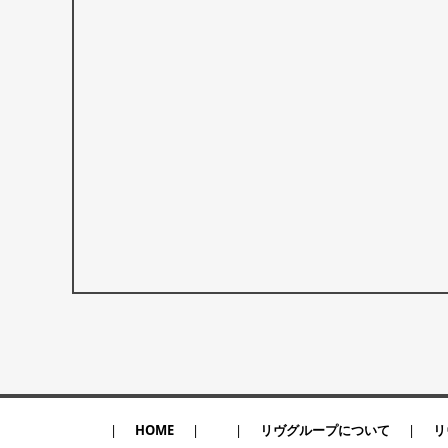
HOME
リヴグループについて
リ