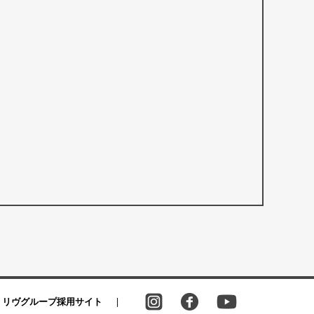
リヴグループ採用サイト