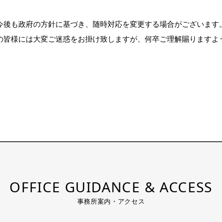
今後も政府の方針に基づき、随時対応を変更する場合がございます
の皆様には大変ご迷惑をお掛け致しますが、何卒ご理解賜りますよ
OFFICE GUIDANCE & ACCESS
事務所案内・アクセス