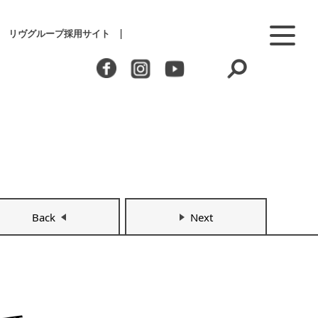
リヴグループ採用サイト
Back
Next