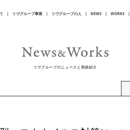
て
リヴグループ事業
リヴグループの人
NEWS
WORKS
リヴグループのニュースと実績紹介