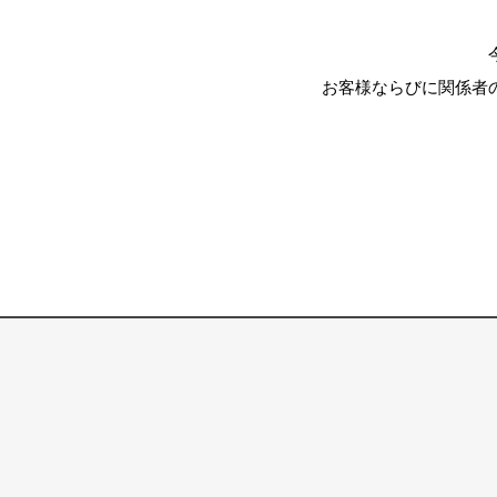
お客様ならびに関係者