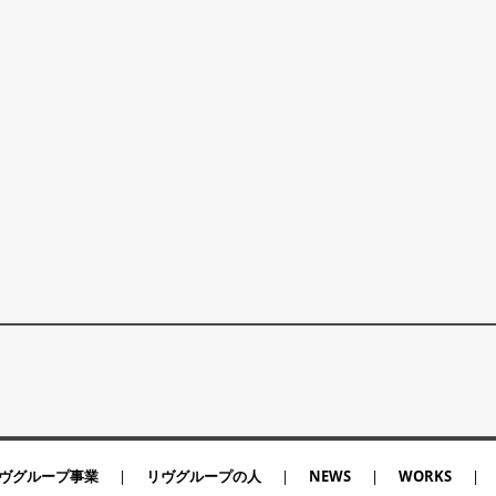
ヴグループ事業
リヴグループの人
NEWS
WORKS