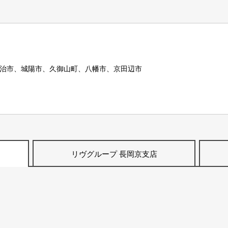
治市、城陽市、久御山町、八幡市、京田辺市
リヴグループ 長岡京支店