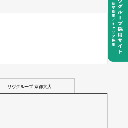
リヴグループ 京都支店