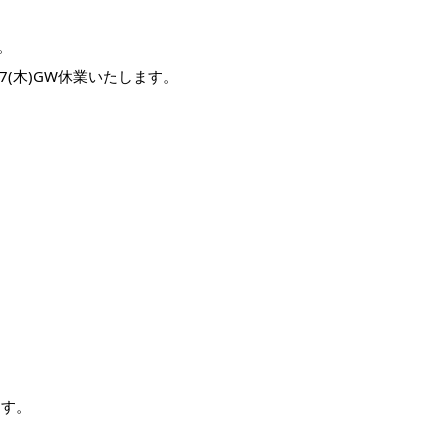
す。
5/7(木)GW休業いたします。
ます。