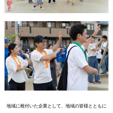
地域に根付いた企業として、地域の皆様とともに