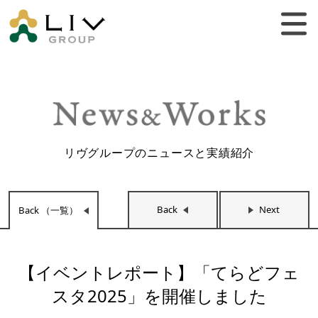
リヴグループのニュースと実績紹介
Back
Next
Back （一覧）
【イベントレポート】「てらどフェ
スタ2025」を開催しました