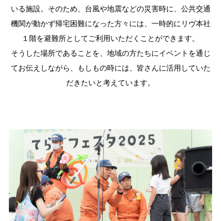
いる施設。そのため、台風や地震などの災害時に、公共交通
機関が動かず帰宅困難になった方々には、一時的にリヴ本社
１階を避難所としてご利用いただくことができます。
そうした場所であることを、地域の方たちにイベントを通じ
てお伝えしながら、もしもの時には、皆さんに活用していた
だきたいと考えています。