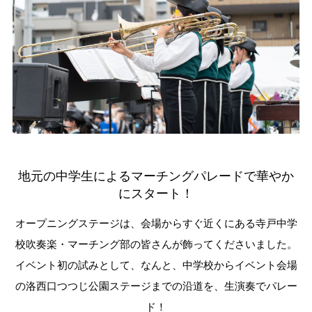
地元の中学生によるマーチングパレードで華やか
にスタート！
オープニングステージは、会場からすぐ近くにある寺戸中学
校吹奏楽・マーチング部の皆さんが飾ってくださいました。
イベント初の試みとして、なんと、中学校からイベント会場
の
洛西口つつじ公園ステージまでの沿道を、生演奏でパレー
ド！