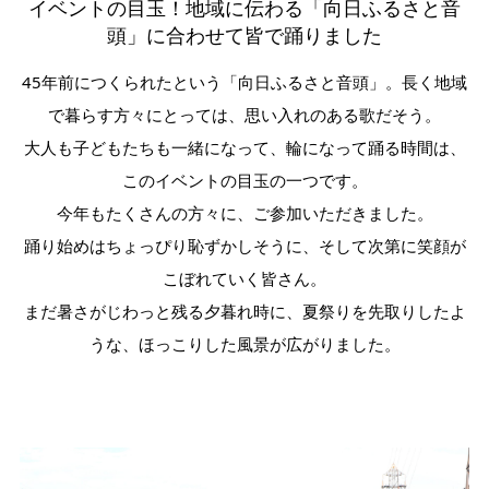
イベントの目玉！地域に伝わる「向日ふるさと音
頭」に合わせて皆で踊りました
45年前につくられたという「向日ふるさと音頭」。長く地域
で暮らす方々にとっては、思い入れのある歌だそう。
大人も子どもたちも一緒になって、輪になって踊る時間は、
このイベントの目玉の一つです。
今年もたくさんの方々に、ご参加いただきました。
踊り始めはちょっぴり恥ずかしそうに、そして次第に笑顔が
こぼれていく皆さん。
まだ暑さがじわっと残る夕暮れ時に、夏祭りを先取りしたよ
うな、ほっこりした風景が広がりました。