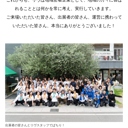
れることとは何かを常に考え、実行していきます。
ご来場いただいた皆さん、出展者の皆さん、運営に携わって
いただいた皆さん、本当にありがとうございました！
出展者の皆さんとリヴスタッフでぱちり！