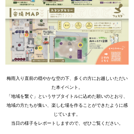
梅雨入り直前の穏やかな空の下、多くの方にお越しいただい
た本イベント。
「地域を繋ぐ」というサブタイトルに込めた願いのとおり、
地域の方たちが集い、楽しむ場を作ることができたように感
じています
。
当日の様子をレポートしますので、ぜひご覧ください。