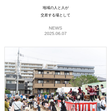
地域の人と人が
交差する場として
NEWS
2025.06.07