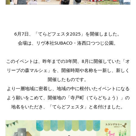
6月7日、「てらどフェスタ2025
」を
開催しました。
会場は、
リヴ本社SUBACO・洛西口つつじ公園。
このイベントは、昨年までの3年間、8月に開催していた「オ
リーブの森マルシェ」を、開催時期や名称を一新し、新しく
開催したものです。
より一層地域に密着し、地域の中に根付いたイベントになる
よう願いをこめて、開催地の「寺戸町（てらどちょう）」の
地名をいただき、「てらどフェスタ」と名付けました。