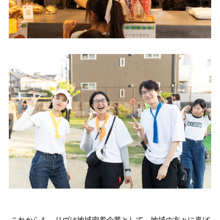
これからも、リヴは地域密着企業として、地域の方々に喜ば