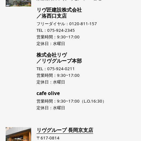
リヴ匠建設株式会社
／洛西口支店
フリーダイヤル：0120-811-157
TEL：075-924-2345
営業時間：9:30~17:00
定休日：水曜日
株式会社リヴ
／リヴグループ本部
TEL：075-924-0211
営業時間：9:30~17:00
定休日：水曜日
cafe olive
営業時間：9:30~17:00（L.O.16:30）
定休日：水曜日
リヴグループ 長岡京支店
〒617-0814