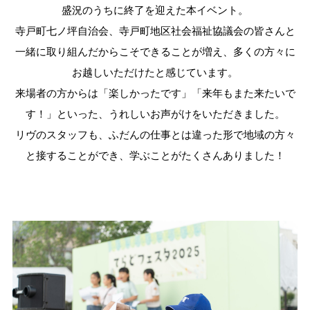
盛況のうちに終了を迎えた本イベント。
寺戸町七ノ坪自治会、寺戸町地区社会福祉協議会の皆さんと
一緒に取り組んだからこそできることが増え、多くの方々に
お越しいただけたと感じています。
来場者の方からは「楽しかったです」「来年もまた来たいで
す！」といった、うれしいお声がけをいただきました。
リヴのスタッフも、ふだんの仕事とは違った形で地域の方々
と接することができ、学ぶことがたくさんありました！