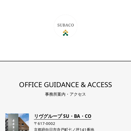
OFFICE GUIDANCE & ACCESS
事務所案内・アクセス
リヴグループ SU・BA・CO
〒617-0002
京都府向日市寺戸町七ノ坪141番地