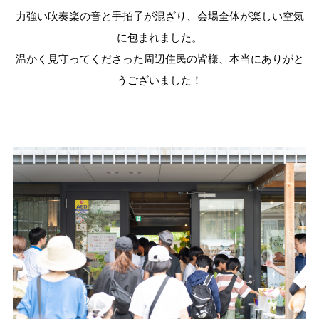
力強い吹奏楽の音と手拍子が混ざり、会場全体が楽しい空気
に包まれました。
温かく見守ってくださった周辺住民の皆様、本当にありがと
うございました！