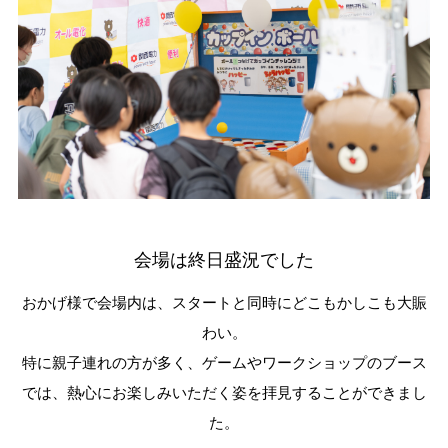
会場は終日盛況でした
おかげ様で会場内は、スタートと同時にどこもかしこも大賑
わい。
特に親子連れの方が多く、ゲームやワークショップのブース
では、熱心にお楽しみいただく姿を拝見することができまし
た。