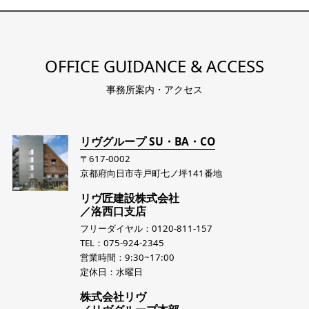
OFFICE GUIDANCE & ACCESS
事務所案内・アクセス
リヴグループ SU・BA・CO
〒617-0002
京都府向日市寺戸町七ノ坪141番地
リヴ匠建設株式会社
／洛西口支店
フリーダイヤル：0120-811-157
TEL：075-924-2345
営業時間：9:30~17:00
定休日：水曜日
株式会社リヴ