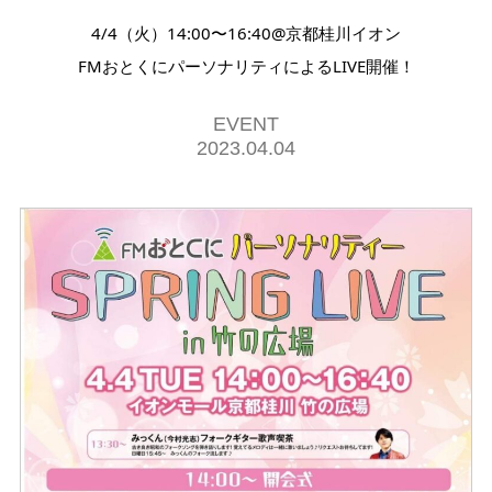
4/4（火）14:00〜16:40@京都桂川イオン
FMおとくにパーソナリティによるLIVE開催！
EVENT
2023.04.04