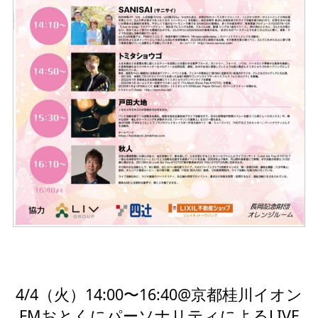
4/4（火）14:00〜16:40@京都桂川イオン
FMおとくにパーソナリティによるLIVE