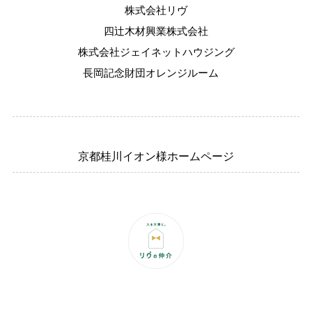
株式会社リヴ
四辻木材興業株式会社
株式会社ジェイネットハウジング
長岡記念財団オレンジルーム
京都桂川イオン様ホームページ