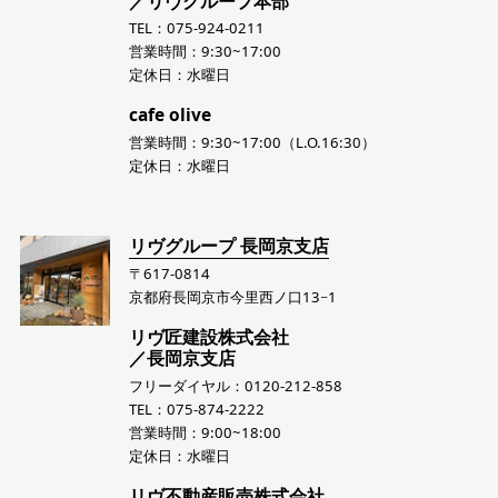
／リヴグループ本部
TEL：075-924-0211
営業時間：9:30~17:00
定休日：水曜日
cafe olive
営業時間：9:30~17:00（L.O.16:30）
定休日：水曜日
リヴグループ 長岡京支店
〒617-0814
京都府長岡京市今里西ノ口13−1
リヴ匠建設株式会社
／長岡京支店
フリーダイヤル：0120-212-858
TEL：075-874-2222
営業時間：9:00~18:00
定休日：水曜日
リヴ不動産販売株式会社