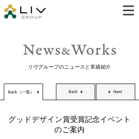
リヴグループのニュースと実績紹介
Back
Next
Back （一覧）
グッドデザイン賞受賞記念イベント
のご案内