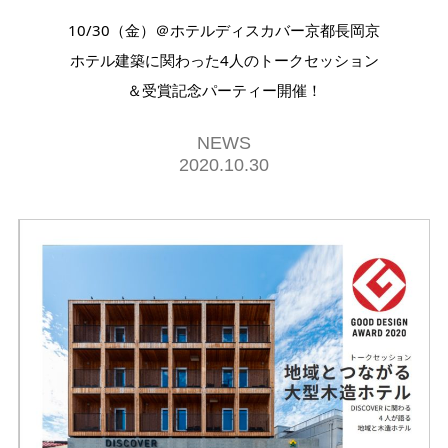
10/30（金）＠ホテルディスカバー京都長岡京
ホテル建築に関わった4人のトークセッション
＆受賞記念パーティー開催！
NEWS
2020.10.30