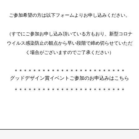
ご参加希望の方は以下フォームよりお申し込みください。
（すでにご参加お申し込み頂いている方もおり、新型コロナ
ウイルス感染防止の観点から早い段階で締め切らせていただ
く場合がございますのでご了承ください）
＊＊＊＊＊＊＊＊＊＊＊＊＊＊＊＊＊＊＊＊＊＊＊＊
グッドデザイン賞イベントご参加のお申込みはこちら
＊＊＊＊＊＊＊＊＊＊＊＊＊＊＊＊＊＊＊＊＊＊＊＊