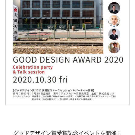
グッドデザイン賞受賞記念イベントを開催！