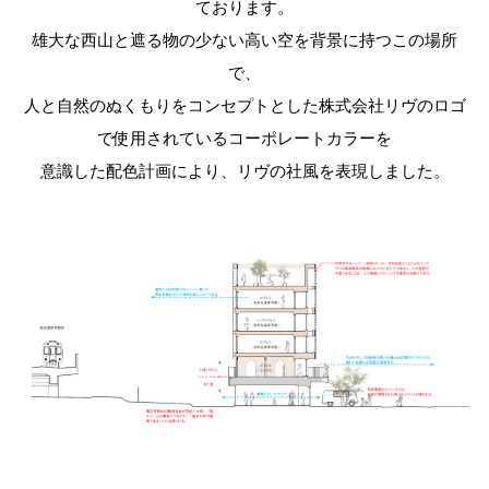
ております。
雄大な西山と遮る物の少ない高い空を背景に持つこの場所
で、
人と自然のぬくもりをコンセプトとした株式会社リヴのロゴ
で使用されているコーポレートカラーを
意識した配色計画により、リヴの社風を表現しました。