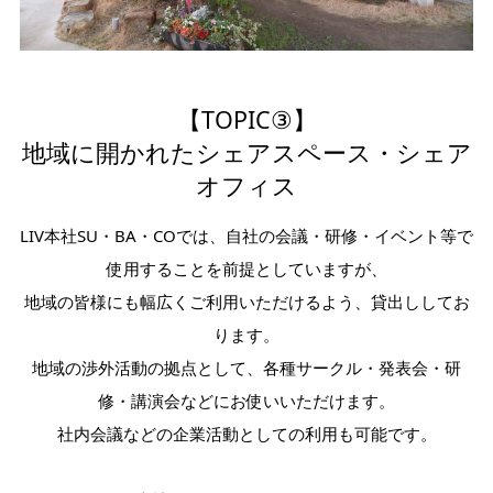
【TOPIC③】
地域に開かれたシェアスペース・シェア
オフィス
LIV本社SU・BA・COでは、自社の会議・研修・イベント等で
使用することを前提としていますが、
地域の皆様にも幅広くご利用いただけるよう、貸出ししてお
ります。
地域の渉外活動の拠点として、各種サークル・発表会・研
修・講演会などにお使いいただけます。
社内会議などの企業活動としての利用も可能です。