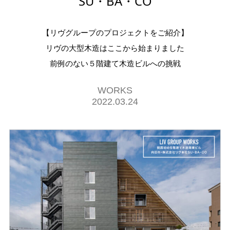
SU・BA・CO
【リヴグループのプロジェクトをご紹介】
リヴの大型木造はここから始まりました
前例のない５階建て木造ビルへの挑戦
WORKS
2022.03.24