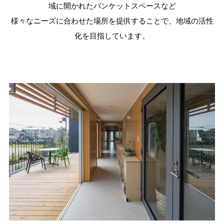
域に開かれたバンケットスペースなど
様々なニーズに合わせた場所を提供することで、地域の活性
化を目指しています。