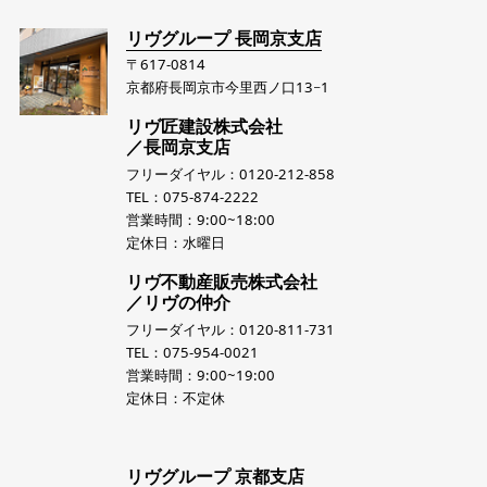
リヴグループ 長岡京支店
〒617-0814
京都府長岡京市今里西ノ口13−1
リヴ匠建設株式会社
／長岡京支店
フリーダイヤル：0120-212-858
TEL：075-874-2222
営業時間：9:00~18:00
定休日：水曜日
リヴ不動産販売株式会社
／リヴの仲介
フリーダイヤル：0120-811-731
TEL：075-954-0021
営業時間：9:00~19:00
定休日：不定休
リヴグループ 京都支店