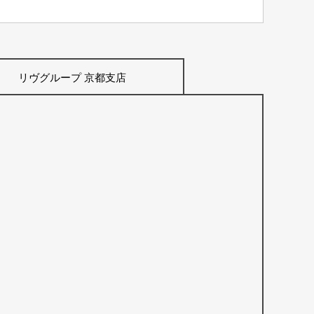
リヴグループ 京都支店