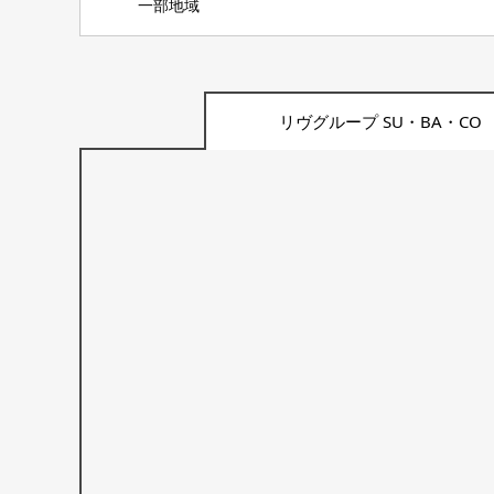
一部地域
リヴグループ SU・BA・CO