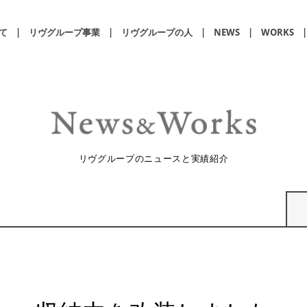
て
リヴグループ事業
リヴグループの人
NEWS
WORKS
リヴグループのニュースと実績紹介