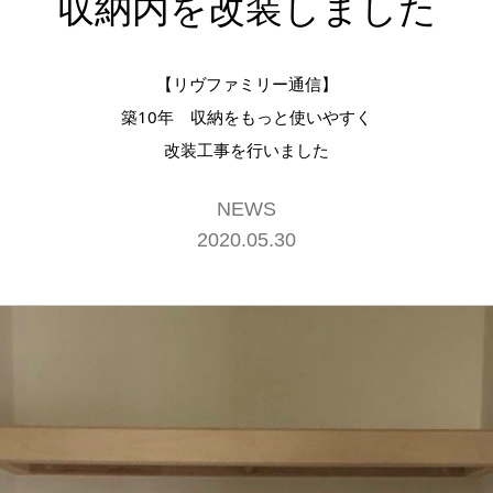
収納内を改装しました
【リヴファミリー通信】
築10年 収納をもっと使いやすく
改装工事を行いました
NEWS
2020.05.30