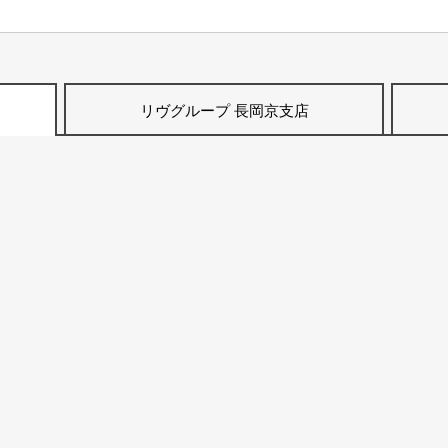
リヴグループ 長岡京支店