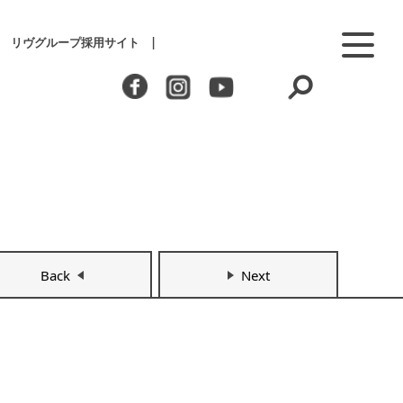
リヴグループ採用サイト
Back
Next