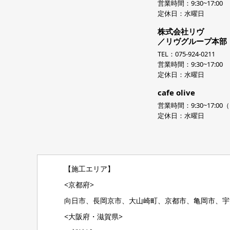
営業時間：9:30~17:00
定休日：水曜日
株式会社リヴ
／リヴグループ本部
TEL：075-924-0211
営業時間：9:30~17:00
定休日：水曜日
cafe olive
営業時間：9:30~17:00（L
定休日：水曜日
【施工エリア】
<京都府>
向日市、長岡京市、大山崎町、京都市、亀岡市、宇
<大阪府・滋賀県>