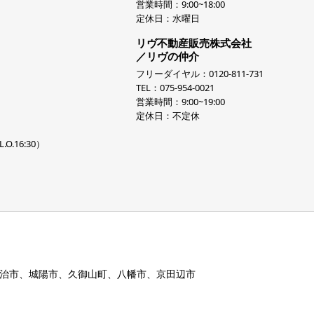
営業時間：9:00~18:00
定休日：水曜日
リヴ不動産販売株式会社
／リヴの仲介
フリーダイヤル：0120-811-731
TEL：075-954-0021
営業時間：9:00~19:00
定休日：不定休
.O.16:30）
治市、城陽市、久御山町、八幡市、京田辺市