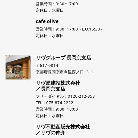
営業時間：9:30~17:00
定休日：水曜日
cafe olive
営業時間：9:30~17:00（L.O.16:30）
定休日：水曜日
リヴグループ 長岡京支店
〒617-0814
京都府長岡京市今里西ノ口13−1
リヴ匠建設株式会社
／長岡京支店
フリーダイヤル：0120-212-858
TEL：075-874-2222
営業時間：9:00~18:00
定休日：水曜日
リヴ不動産販売株式会社
／リヴの仲介