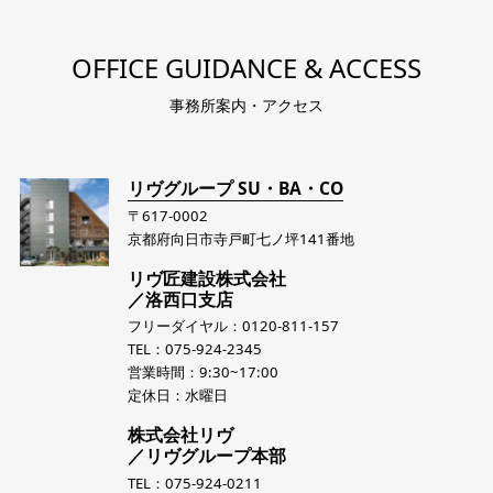
OFFICE GUIDANCE & ACCESS
事務所案内・アクセス
リヴグループ SU・BA・CO
〒617-0002
京都府向日市寺戸町七ノ坪141番地
リヴ匠建設株式会社
／洛西口支店
フリーダイヤル：0120-811-157
TEL：075-924-2345
営業時間：9:30~17:00
定休日：水曜日
株式会社リヴ
／リヴグループ本部
TEL：075-924-0211