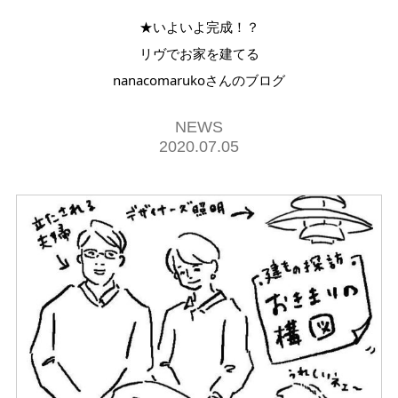
★いよいよ完成！？
リヴでお家を建てる
nanacomarukoさんのブログ
NEWS
2020.07.05