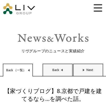
リヴグループのニュースと実績紹介
Back
Next
Back （一覧）
【家づくりブログ】8.京都で戸建を建
てるなら…を調べた話。