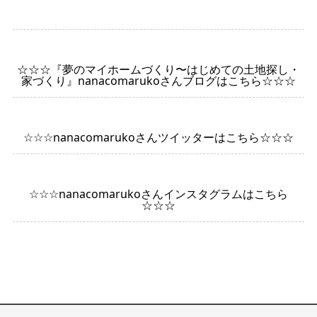
☆☆☆『夢のマイホームづくり〜はじめての土地探し・
家づくり』nanacomarukoさんブログはこちら☆☆☆
☆☆☆nanacomarukoさんツイッターはこちら☆☆☆
☆☆☆nanacomarukoさんインスタグラムはこちら
☆☆☆