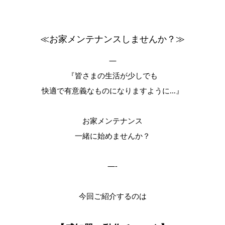
≪お家メンテナンスしませんか？≫
—
『皆さまの生活が少しでも
快適で有意義なものになりますように…』
お家メンテナンス
一緒に始めませんか？
—-
今回ご紹介するのは