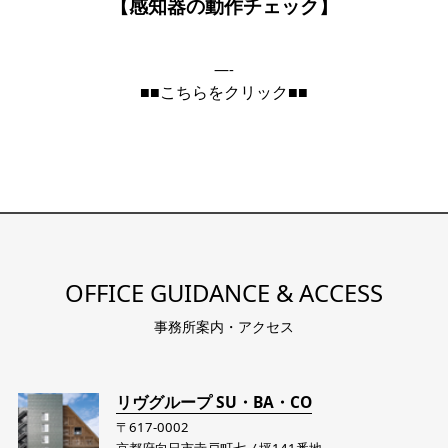
【感知器の動作チェック】
—-
■■こちらをクリック■■
OFFICE GUIDANCE & ACCESS
事務所案内・アクセス
リヴグループ SU・BA・CO
〒617-0002
京都府向日市寺戸町七ノ坪141番地