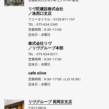
リヴ匠建設株式会社
／洛西口支店
フリーダイヤル：0120-811-157
TEL：075-924-2345
営業時間：9:30~17:00
定休日：水曜日
株式会社リヴ
／リヴグループ本部
TEL：075-924-0211
営業時間：9:30~17:00
定休日：水曜日
cafe olive
営業時間：9:30~17:00（L.O.16:30）
定休日：水曜日
リヴグループ 長岡京支店
〒617-0814