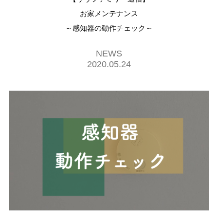
お家メンテナンス
～感知器の動作チェック～
NEWS
2020.05.24