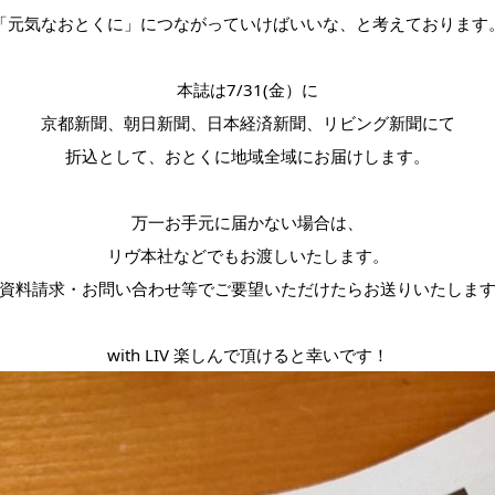
「元気なおとくに」につながっていけばいいな、と考えております
本誌は7/31(金）に
京都新聞、朝日新聞、日本経済新聞、リビング新聞にて
折込として、おとくに地域全域にお届けします。
万一お手元に届かない場合は、
リヴ本社などでもお渡しいたします。
資料請求・お問い合わせ等でご要望いただけたらお送りいたしま
with LIV 楽しんで頂けると幸いです！