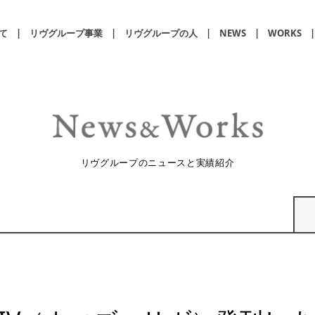
て
リヴグループ事業
リヴグループの人
NEWS
WORKS
リヴグループのニュースと実績紹介