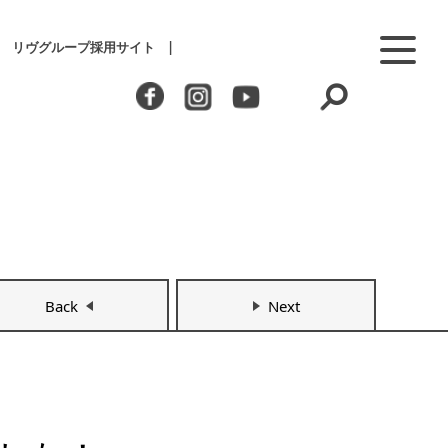
リヴグループ採用サイト
Back
Next