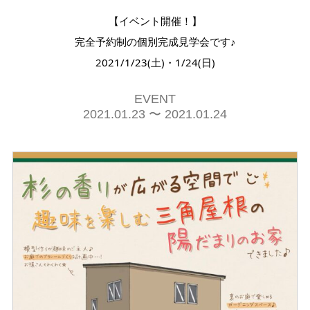
【イベント開催！】
完全予約制の個別完成見学会です♪
2021/1/23(土)・1/24(日)
EVENT
2021.01.23 〜 2021.01.24