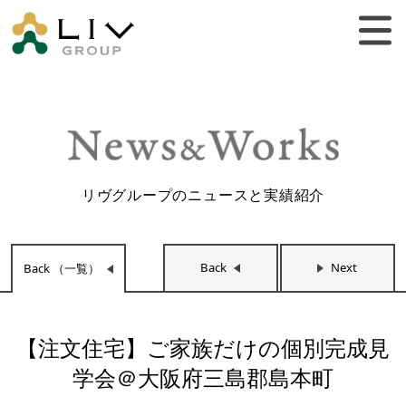
リヴグループのニュースと実績紹介
Back
Next
Back （一覧）
【注文住宅】ご家族だけの個別完成見
学会＠大阪府三島郡島本町