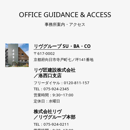
OFFICE GUIDANCE & ACCESS
事務所案内・アクセス
リヴグループ SU・BA・CO
〒617-0002
京都府向日市寺戸町七ノ坪141番地
リヴ匠建設株式会社
／洛西口支店
フリーダイヤル：0120-811-157
TEL：075-924-2345
営業時間：9:30~17:00
定休日：水曜日
株式会社リヴ
／リヴグループ本部
TEL：075-924-0211