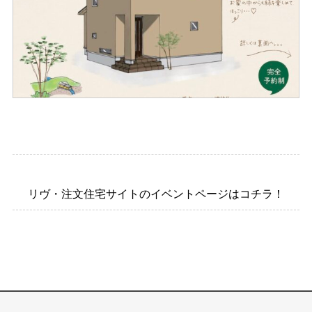
リヴ・注文住宅サイトのイベントページはコチラ！