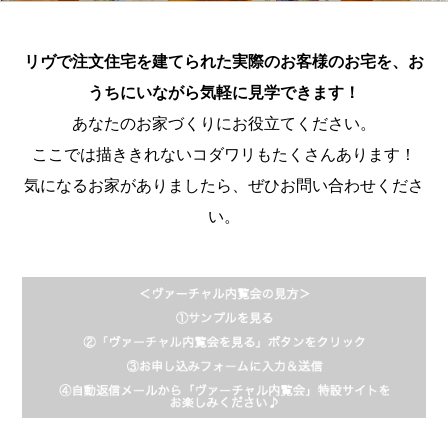
リヴで注文住宅を建てられた実際のお客様のお宅を、お
うちにいながら気軽に見学できます！
あなたのお家づくりにお役立てください。
ここでは描ききれないコダワリもたくさんあります！
気になるお家がありましたら、ぜひお問い合わせくださ
い。