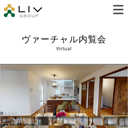
ヴァーチャル内覧会
Virtual