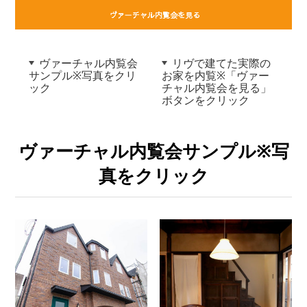
ヴァーチャル内覧会
リヴで建てた実際の
サンプル※写真をクリ
お家を内覧※「ヴァー
ック
チャル内覧会を見る」
ボタンをクリック
ヴァーチャル内覧会サンプル※写
真をクリック