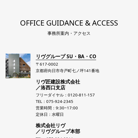
OFFICE GUIDANCE & ACCESS
事務所案内・アクセス
リヴグループ SU・BA・CO
〒617-0002
京都府向日市寺戸町七ノ坪141番地
リヴ匠建設株式会社
／洛西口支店
フリーダイヤル：0120-811-157
TEL：075-924-2345
営業時間：9:30~17:00
定休日：水曜日
株式会社リヴ
／リヴグループ本部