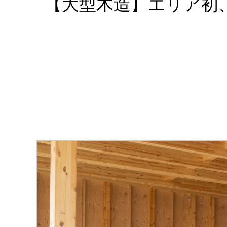
【大型木造】エリア初