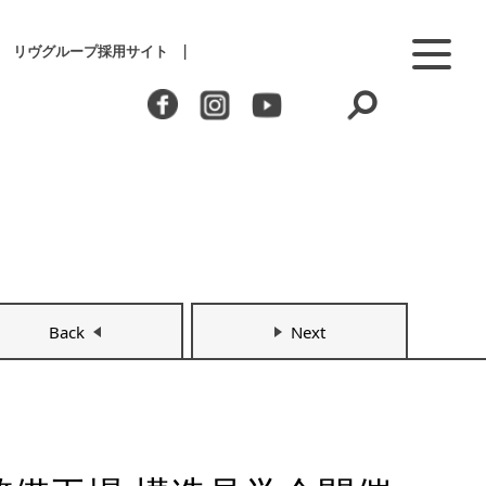
リヴグループ採用サイト
Back
Next