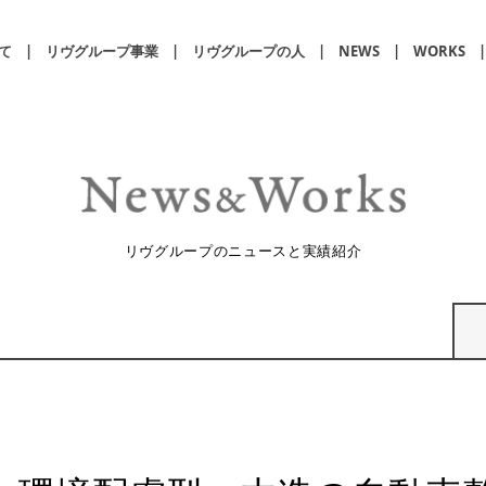
て
リヴグループ事業
リヴグループの人
NEWS
WORKS
リヴグループのニュースと実績紹介