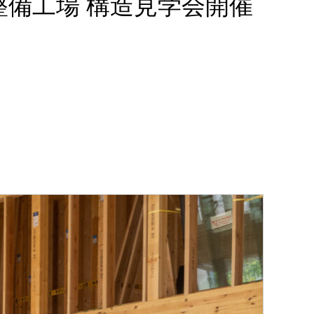
備工場 構造見学会開催