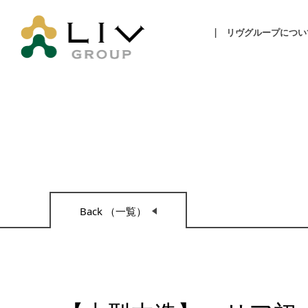
リヴグループについ
Back （一覧）