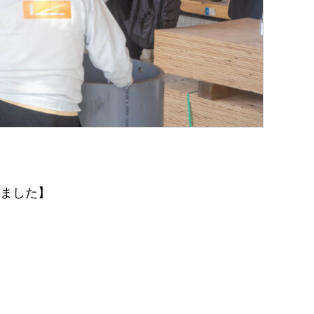
しました】