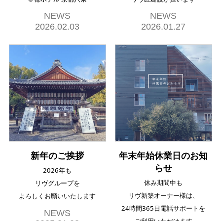
NEWS
NEWS
2026.02.03
2026.01.27
新年のご挨拶
年末年始休業日のお知
らせ
2026年も
休み期間中も
リヴグループを
リヴ新築オーナー様は、
よろしくお願いいたします
24時間365日電話サポートを
NEWS