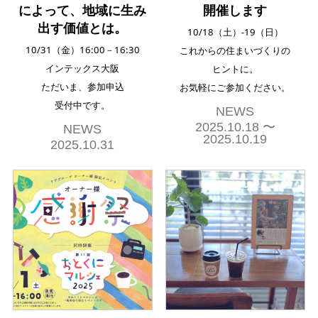
によって、地域に生み
開催します
出す価値とは。
10/18（土）-19（日）
10/31（金）16:00－16:30
これからの住まいづくりの
インテックス大阪
ヒントに。
ただいま、参加申込
お気軽にご参加ください。
受付中です。
NEWS
2025.10.18 〜
NEWS
2025.10.19
2025.10.31