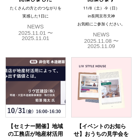
たくさんの方とのつながりを
11/8（土）-9（日）
実感した1日に
in長岡京市天神
お気軽にご参加ください。
NEWS
2025.11.01 〜
NEWS
2025.11.01
2025.11.08 〜
2025.11.09
【セミナー開催】地域
【イベントのお知ら
の工務店が地産材活用
せ】おうちの見学会を