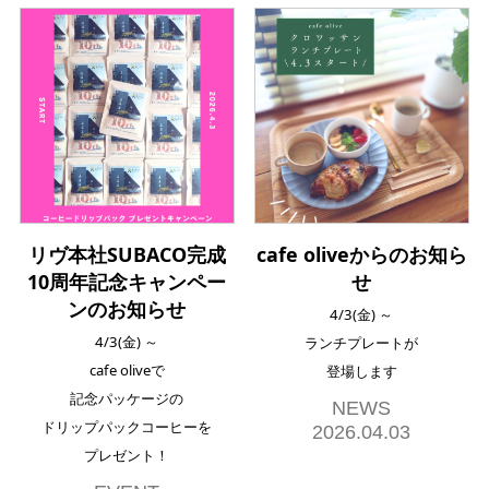
リヴ本社SUBACO完成
cafe oliveからのお知ら
10周年記念キャンペー
せ
ンのお知らせ
4/3(金) ～
4/3(金) ～
ランチプレートが
cafe oliveで
登場します
記念パッケージの
NEWS
ドリップパックコーヒーを
2026.04.03
プレゼント！