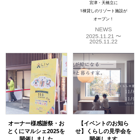
宮津・天橋立に
1棟貸しのリゾート施設が
オープン！
NEWS
2025.11.21 〜
2025.11.22
オーナー様感謝祭・お
【イベントのお知ら
とくにマルシェ2025を
せ】くらしの見学会を
開催しました
開催します