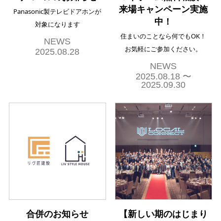
来場キャンペーン実施
Panasonic製テレビドアホンが
中！
対象になります
住まいのことなら何でもOK！
NEWS
お気軽にご参加ください。
2025.08.28
NEWS
2025.08.18 〜
2025.09.30
合併のお知らせ
【新しい期のはじまり