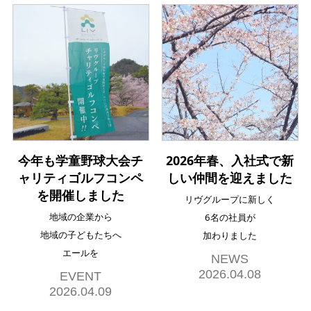
今年も学童野球大会チ
2026年春、入社式で新
ャリティゴルフコンペ
しい仲間を迎えました
を開催しました
リヴグループに新しく
地域の企業から
6名の社員が
地域の子どもたちへ
加わりました
エールを
NEWS
2026.04.08
EVENT
2026.04.09