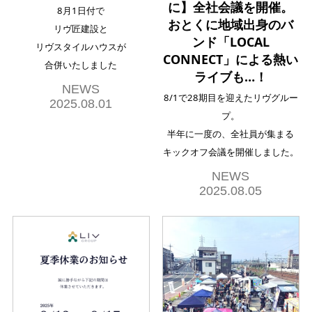
に】全社会議を開催。
8月1日付で
おとくに地域出身のバ
リヴ匠建設と
ンド「LOCAL
リヴスタイルハウスが
CONNECT」による熱い
合併いたしました
ライブも…！
NEWS
8/1で28期目を迎えたリヴグルー
2025.08.01
プ。
半年に一度の、全社員が集まる
キックオフ会議を開催しました。
NEWS
2025.08.05