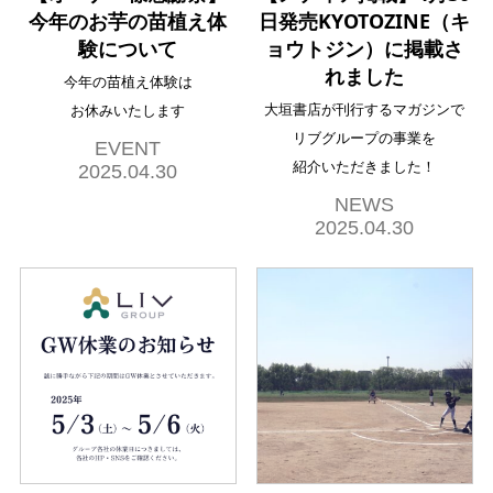
今年のお芋の苗植え体
日発売KYOTOZINE（キ
験について
ョウトジン）に掲載さ
れました
今年の苗植え体験は
大垣書店が刊行するマガジンで
お休みいたします
リブグループの事業を
EVENT
紹介いただきました！
2025.04.30
NEWS
2025.04.30