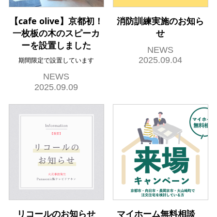
【cafe olive】京都初！
消防訓練実施のお知ら
一枚板の木のスピーカ
せ
ーを設置しました
NEWS
2025.09.04
期間限定で設置しています
NEWS
2025.09.09
リコールのお知らせ
マイホーム無料相談