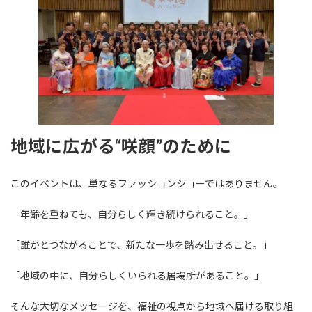
地域に広がる“咲顔”のために
このイベントは、単なるファッションショーではありません。
「年齢を重ねても、自分らしく輝き続けられること。」
「誰かとつながることで、新たな一歩を踏み出せること。」
「地域の中に、自分らしくいられる居場所があること。」
そんな大切なメッセージを、福祉の視点から地域へ届ける取り組