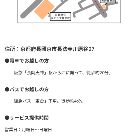
住所：京都府長岡京市長法寺川原谷27
●電車でお越しの方
阪急「長岡天神」駅から西に向って、徒歩約20分。
●バスでお越しの方
阪急バス「東台」下車。徒歩約4分。
●サービス提供時間
営業日：月曜日～日曜日