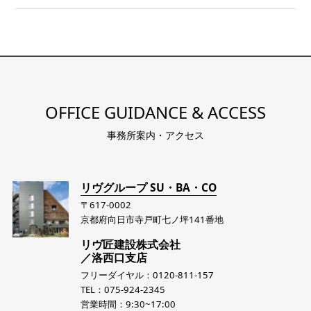
OFFICE GUIDANCE & ACCESS
事務所案内・アクセス
リヴグループ SU・BA・CO
〒617-0002
京都府向日市寺戸町七ノ坪141番地
リヴ匠建設株式会社
／洛西口支店
フリーダイヤル：0120-811-157
TEL：075-924-2345
営業時間：9:30~17:00