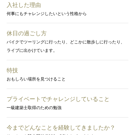
入社した理由
何事にもチャレンジしたいという性格から
休日の過ごし方
バイクでツーリングに行ったり、どこかに散歩しに行ったり、
ライブに出かけています。
特技
おもしろい場所を見つけること
プライベートでチャレンジしていること
一級建築士取得のための勉強
今までどんなことを経験してきましたか？