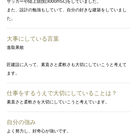
サッカーや陸上競技(3000mSC)をしていました。
また、設計の勉強もしていて、自分の好きな建築をしていまし
た。
大事にしている言葉
進取果敢
匠建設に入って、素直さと柔軟さも大切にしていこうと考えて
ます。
仕事をするうえで大切にしていることは？
素直さと柔軟さを大切にしていこうと考えています。
自分の強み
よく努力し、好奇心が強いです。