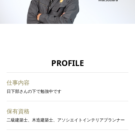
PROFILE
仕事内容
日下部さんの下で勉強中です
保有資格
二級建築士、木造建築士、アソシエイトインテリアプランナー