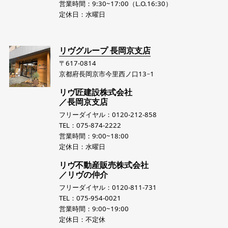
営業時間：9:30~17:00（L.O.16:30）
定休日：水曜日
リヴグループ 長岡京支店
〒617-0814
京都府長岡京市今里西ノ口13−1
リヴ匠建設株式会社
／長岡京支店
フリーダイヤル：0120-212-858
TEL：075-874-2222
営業時間：9:00~18:00
定休日：水曜日
リヴ不動産販売株式会社
／リヴの仲介
フリーダイヤル：0120-811-731
TEL：075-954-0021
営業時間：9:00~19:00
定休日：不定休