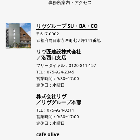
事務所案内・アクセス
リヴグループ SU・BA・CO
〒617-0002
京都府向日市寺戸町七ノ坪141番地
リヴ匠建設株式会社
／洛西口支店
フリーダイヤル：0120-811-157
TEL：075-924-2345
営業時間：9:30~17:00
定休日：水曜日
株式会社リヴ
／リヴグループ本部
TEL：075-924-0211
営業時間：9:30~17:00
定休日：水曜日
cafe olive