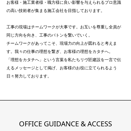
お客様・施工業者様・職方様に良い影響を与えられるプロ意識
の高い技術者が集まる施工会社を目指しております。
工事の現場はチームワークが大事です。お互いを尊重し全員が
同じ方向を向き、工事のバトンを繋いでいく。
チームワークがあってこそ、現場力の向上が図れると考えま
す。我々の仕事の理想を繋ぎ、お客様の理想をカタチへ。
「理想をカタチへ」という言葉を私たちリヴ匠建設を一言で伝
えるメッセージとして掲げ、お客様のお役に立てられるよう
日々努力しております。
OFFICE GUIDANCE & ACCESS