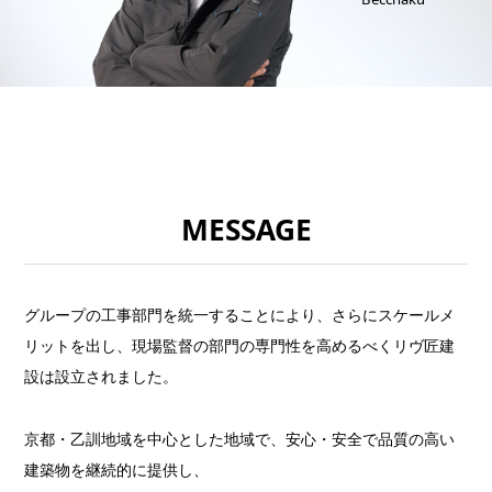
MESSAGE
グループの工事部門を統一することにより、さらにスケールメ
リットを出し、現場監督の部門の専門性を高めるべくリヴ匠建
設は設立されました。
京都・乙訓地域を中心とした地域で、安心・安全で品質の高い
建築物を継続的に提供し、