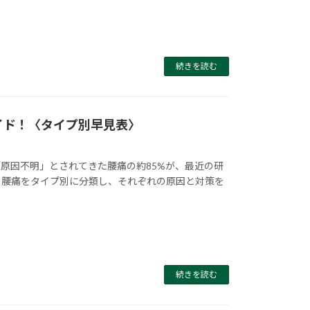
続きを読む
ガイド！〈タイプ別早見表〉
原因不明」とされてきた腰痛の約85%が、最近の研
、腰痛をタイプ別に分類し、それぞれの原因と対策を
続きを読む