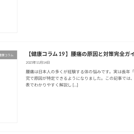
【健康コラム 19 】腰痛の原因と対策完全
健康コラム
2025年11月14日
腰痛は日本人の多くが経験する体の悩みです。実は長年「
究で原因が特定できるようになりました。この記事では
表でわかりやすく解説し […]