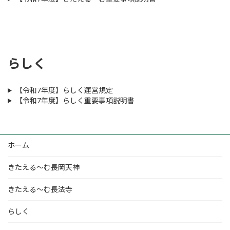
らしく
【令和7年度】らしく運営規定
【令和7年度】らしく重要事項説明書
ホーム
きたえる～む長岡天神
きたえる～む長法寺
らしく