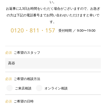
い。
お返事に2,3日お時間をいただく場合がございますので、お急ぎ
の方は下記の電話番号までお問い合わせいただけますと幸いで
す。
0120・811・157
受付時間 ／ 9:00〜19:00
必須
ご希望のスタッフ
必須
ご希望の相談方法
ご来店相談
オンライン相談
必須
ご希望の日時