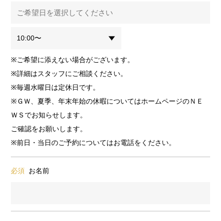
※ご希望に添えない場合がございます。
※詳細はスタッフにご相談ください。
※毎週水曜日は定休日です。
※ＧＷ、夏季、年末年始の休暇についてはホームページのＮＥ
ＷＳでお知らせします。
ご確認をお願いします。
※前日・当日のご予約についてはお電話をください。
必須
お名前