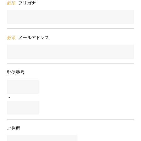
必須
フリガナ
必須
メールアドレス
郵便番号
-
ご住所