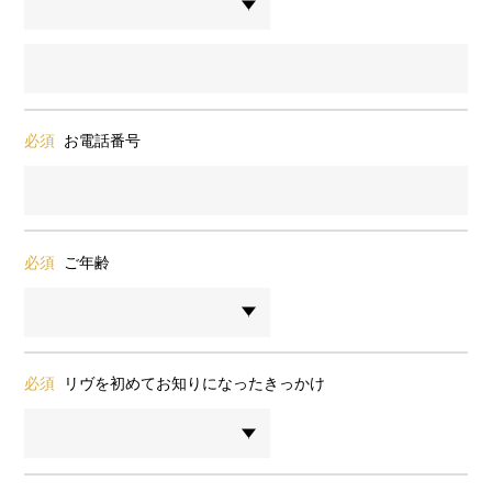
必須
お電話番号
必須
ご年齢
必須
リヴを初めてお知りになったきっかけ