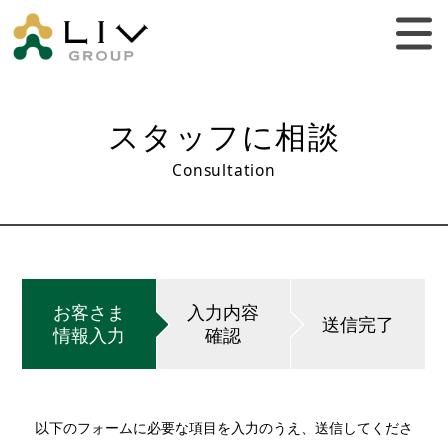
スタッフに相談
Consultation
お客さま
入力内容
送信完了
情報入力
確認
以下のフォームに必要な項目を入力のうえ、送信してくださ