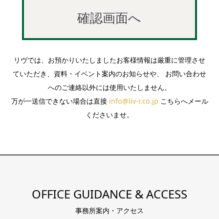
リヴでは、お預かりいたしましたお客様情報は厳重に管理させ
ていただき、資料・イベント案内のお知らせや、 お問い合わせ
へのご連絡以外には使用いたしません。
万が一送信できない場合は直接
info@liv-r.co.jp
こちらへメール
くださいませ。
OFFICE GUIDANCE & ACCESS
事務所案内・アクセス