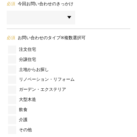
必須
今回お問い合わせのきっかけ
必須
お問い合わせのタイプ※複数選択可
注文住宅
分譲住宅
土地からお探し
リノベーション・リフォーム
ガーデン・エクステリア
大型木造
飲食
介護
その他