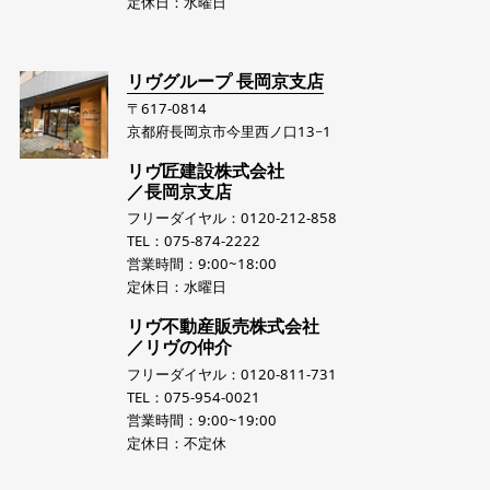
定休日：水曜日
リヴグループ 長岡京支店
〒617-0814
京都府長岡京市今里西ノ口13−1
リヴ匠建設株式会社
／長岡京支店
フリーダイヤル：0120-212-858
TEL：075-874-2222
営業時間：9:00~18:00
定休日：水曜日
リヴ不動産販売株式会社
／リヴの仲介
フリーダイヤル：0120-811-731
TEL：075-954-0021
営業時間：9:00~19:00
定休日：不定休