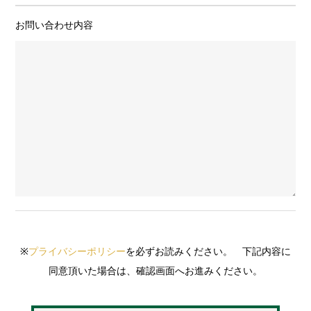
お問い合わせ内容
※
プライバシーポリシー
を必ずお読みください。 下記内容に
同意頂いた場合は、確認画面へお進みください。