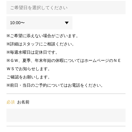
※ご希望に添えない場合がございます。
※詳細はスタッフにご相談ください。
※毎週水曜日は定休日です。
※ＧＷ、夏季、年末年始の休暇についてはホームページのＮＥ
ＷＳでお知らせします。
ご確認をお願いします。
※前日・当日のご予約についてはお電話をください。
必須
お名前