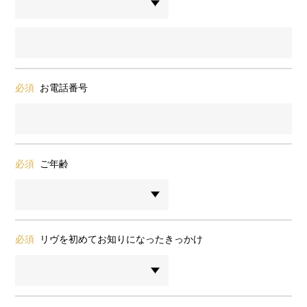
必須
お電話番号
必須
ご年齢
必須
リヴを初めてお知りになったきっかけ