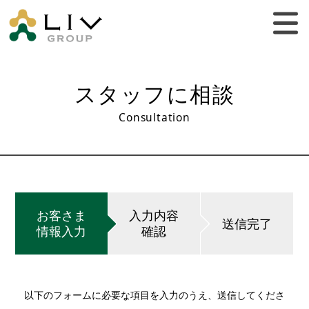
スタッフに相談
Consultation
お客さま
入力内容
送信完了
情報入力
確認
以下のフォームに必要な項目を入力のうえ、送信してくださ