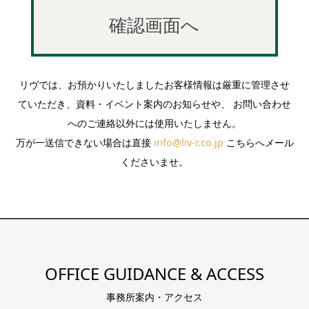
リヴでは、お預かりいたしましたお客様情報は厳重に管理させ
ていただき、資料・イベント案内のお知らせや、 お問い合わせ
へのご連絡以外には使用いたしません。
万が一送信できない場合は直接
info@liv-r.co.jp
こちらへメール
くださいませ。
OFFICE GUIDANCE & ACCESS
事務所案内・アクセス