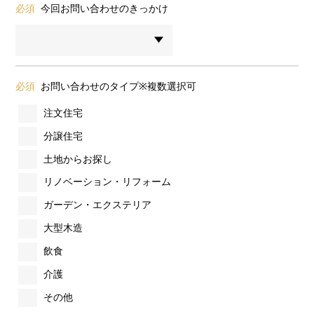
必須
今回お問い合わせのきっかけ
必須
お問い合わせのタイプ※複数選択可
注文住宅
分譲住宅
土地からお探し
リノベーション・リフォーム
ガーデン・エクステリア
大型木造
飲食
介護
その他