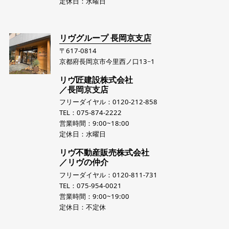
定休日：水曜日
リヴグループ 長岡京支店
〒617-0814
京都府長岡京市今里西ノ口13−1
リヴ匠建設株式会社
／長岡京支店
フリーダイヤル：0120-212-858
TEL：075-874-2222
営業時間：9:00~18:00
定休日：水曜日
リヴ不動産販売株式会社
／リヴの仲介
フリーダイヤル：0120-811-731
TEL：075-954-0021
営業時間：9:00~19:00
定休日：不定休