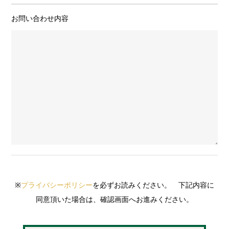
お問い合わせ内容
※
プライバシーポリシー
を必ずお読みください。 下記内容に
同意頂いた場合は、確認画面へお進みください。