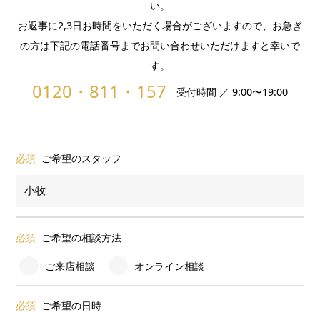
い。
お返事に2,3日お時間をいただく場合がございますので、お急ぎ
の方は下記の電話番号までお問い合わせいただけますと幸いで
す。
0120・811・157
受付時間 ／ 9:00〜19:00
必須
ご希望のスタッフ
必須
ご希望の相談方法
ご来店相談
オンライン相談
必須
ご希望の日時