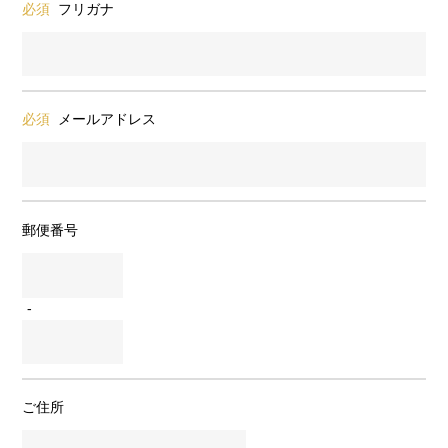
必須
フリガナ
必須
メールアドレス
郵便番号
-
ご住所