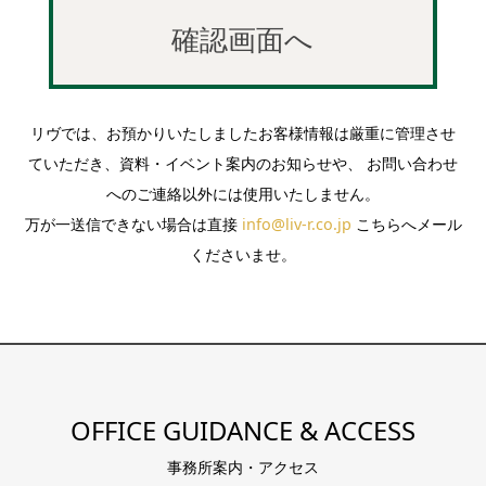
リヴでは、お預かりいたしましたお客様情報は厳重に管理させ
ていただき、資料・イベント案内のお知らせや、 お問い合わせ
へのご連絡以外には使用いたしません。
万が一送信できない場合は直接
info@liv-r.co.jp
こちらへメール
くださいませ。
OFFICE GUIDANCE & ACCESS
事務所案内・アクセス