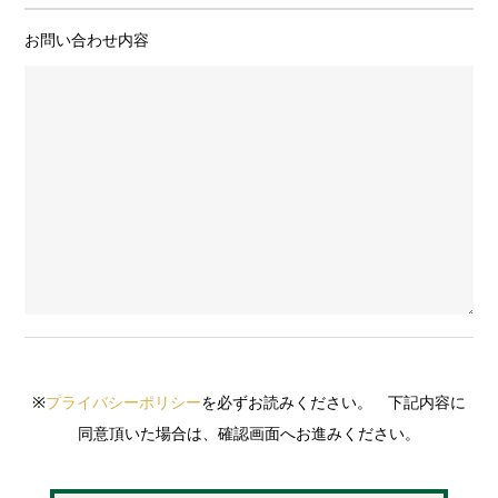
お問い合わせ内容
※
プライバシーポリシー
を必ずお読みください。 下記内容に
同意頂いた場合は、確認画面へお進みください。