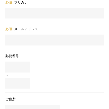
必須
フリガナ
必須
メールアドレス
郵便番号
-
ご住所