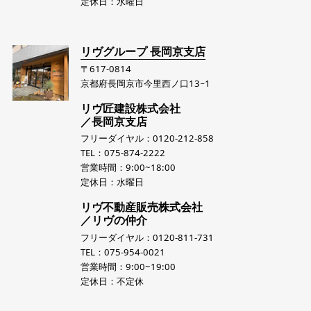
定休日：水曜日
リヴグループ 長岡京支店
〒617-0814
京都府長岡京市今里西ノ口13−1
リヴ匠建設株式会社
／長岡京支店
フリーダイヤル：0120-212-858
TEL：075-874-2222
営業時間：9:00~18:00
定休日：水曜日
リヴ不動産販売株式会社
／リヴの仲介
フリーダイヤル：0120-811-731
TEL：075-954-0021
営業時間：9:00~19:00
定休日：不定休