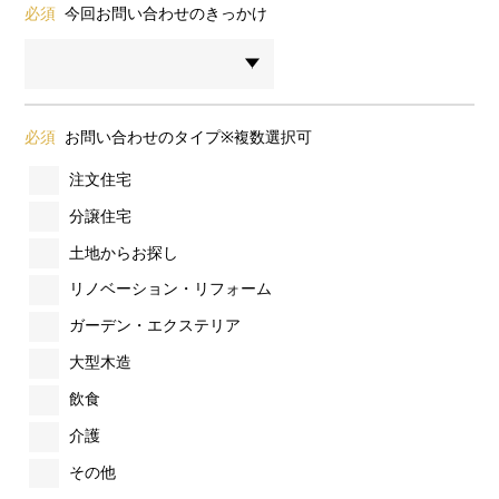
必須
今回お問い合わせのきっかけ
必須
お問い合わせのタイプ※複数選択可
注文住宅
分譲住宅
土地からお探し
リノベーション・リフォーム
ガーデン・エクステリア
大型木造
飲食
介護
その他