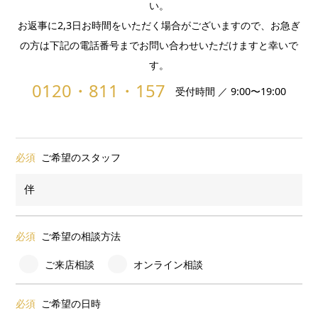
い。
お返事に2,3日お時間をいただく場合がございますので、お急ぎ
の方は下記の電話番号までお問い合わせいただけますと幸いで
す。
0120・811・157
受付時間 ／ 9:00〜19:00
必須
ご希望のスタッフ
必須
ご希望の相談方法
ご来店相談
オンライン相談
必須
ご希望の日時