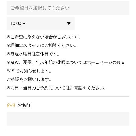
※ご希望に添えない場合がございます。
※詳細はスタッフにご相談ください。
※毎週水曜日は定休日です。
※ＧＷ、夏季、年末年始の休暇についてはホームページのＮＥ
ＷＳでお知らせします。
ご確認をお願いします。
※前日・当日のご予約についてはお電話をください。
必須
お名前