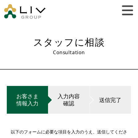
スタッフに相談
Consultation
お客さま
入力内容
送信完了
情報入力
確認
以下のフォームに必要な項目を入力のうえ、送信してくださ