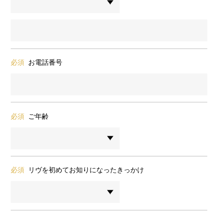
必須
お電話番号
必須
ご年齢
必須
リヴを初めてお知りになったきっかけ