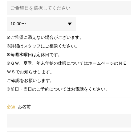
※ご希望に添えない場合がございます。
※詳細はスタッフにご相談ください。
※毎週水曜日は定休日です。
※ＧＷ、夏季、年末年始の休暇についてはホームページのＮＥ
ＷＳでお知らせします。
ご確認をお願いします。
※前日・当日のご予約についてはお電話をください。
必須
お名前