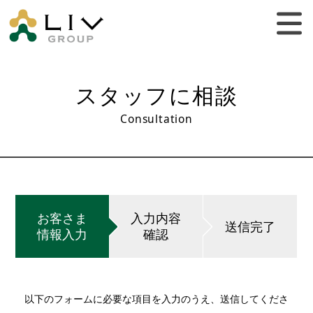
スタッフに相談
Consultation
お客さま
入力内容
送信完了
情報入力
確認
以下のフォームに必要な項目を入力のうえ、送信してくださ