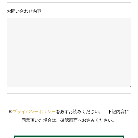
お問い合わせ内容
※
プライバシーポリシー
を必ずお読みください。 下記内容に
同意頂いた場合は、確認画面へお進みください。