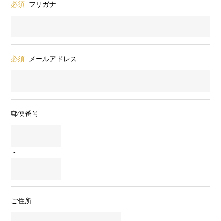
必須
フリガナ
必須
メールアドレス
郵便番号
-
ご住所