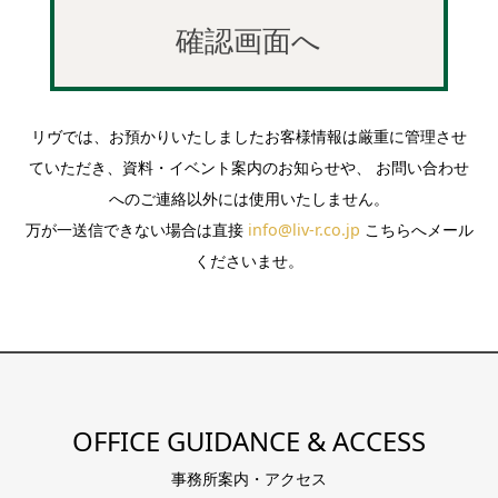
リヴでは、お預かりいたしましたお客様情報は厳重に管理させ
ていただき、資料・イベント案内のお知らせや、 お問い合わせ
へのご連絡以外には使用いたしません。
万が一送信できない場合は直接
info@liv-r.co.jp
こちらへメール
くださいませ。
OFFICE GUIDANCE & ACCESS
事務所案内・アクセス