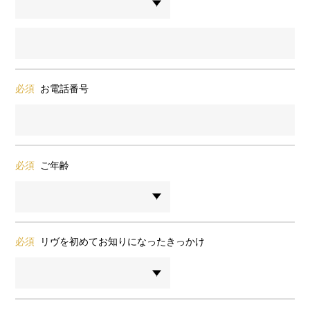
必須
お電話番号
必須
ご年齢
必須
リヴを初めてお知りになったきっかけ