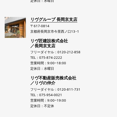
定休日：水曜日
リヴグループ 長岡京支店
〒617-0814
京都府長岡京市今里西ノ口13−1
リヴ匠建設株式会社
／長岡京支店
フリーダイヤル：0120-212-858
TEL：075-874-2222
営業時間：9:00~18:00
定休日：水曜日
リヴ不動産販売株式会社
／リヴの仲介
フリーダイヤル：0120-811-731
TEL：075-954-0021
営業時間：9:00~19:00
定休日：不定休