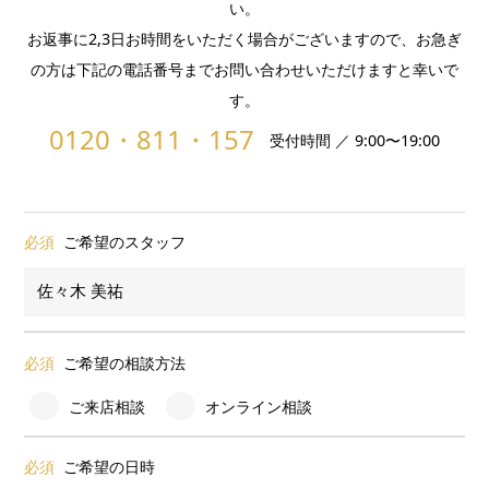
い。
お返事に2,3日お時間をいただく場合がございますので、お急ぎ
の方は下記の電話番号までお問い合わせいただけますと幸いで
す。
0120・811・157
受付時間 ／ 9:00〜19:00
必須
ご希望のスタッフ
必須
ご希望の相談方法
ご来店相談
オンライン相談
必須
ご希望の日時