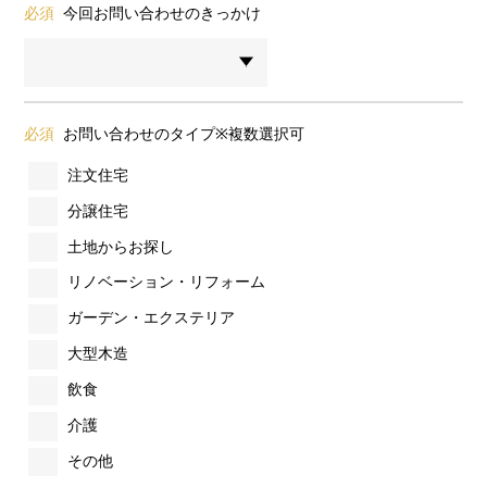
必須
今回お問い合わせのきっかけ
必須
お問い合わせのタイプ※複数選択可
注文住宅
分譲住宅
土地からお探し
リノベーション・リフォーム
ガーデン・エクステリア
大型木造
飲食
介護
その他