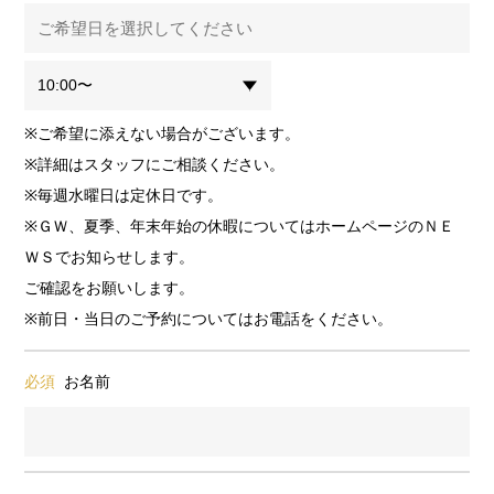
※ご希望に添えない場合がございます。
※詳細はスタッフにご相談ください。
※毎週水曜日は定休日です。
※ＧＷ、夏季、年末年始の休暇についてはホームページのＮＥ
ＷＳでお知らせします。
ご確認をお願いします。
※前日・当日のご予約についてはお電話をください。
必須
お名前