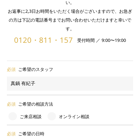
い。
お返事に2,3日お時間をいただく場合がございますので、お急ぎ
の方は下記の電話番号までお問い合わせいただけますと幸いで
す。
0120・811・157
受付時間 ／ 9:00〜19:00
必須
ご希望のスタッフ
必須
ご希望の相談方法
ご来店相談
オンライン相談
必須
ご希望の日時