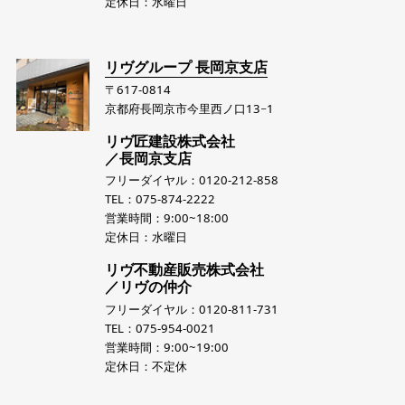
定休日：水曜日
リヴグループ 長岡京支店
〒617-0814
京都府長岡京市今里西ノ口13−1
リヴ匠建設株式会社
／長岡京支店
フリーダイヤル：0120-212-858
TEL：075-874-2222
営業時間：9:00~18:00
定休日：水曜日
リヴ不動産販売株式会社
／リヴの仲介
フリーダイヤル：0120-811-731
TEL：075-954-0021
営業時間：9:00~19:00
定休日：不定休