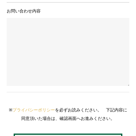
お問い合わせ内容
※
プライバシーポリシー
を必ずお読みください。 下記内容に
同意頂いた場合は、確認画面へお進みください。