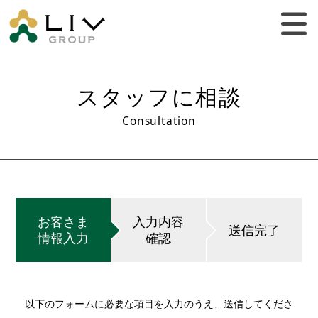
スタッフに相談
Consultation
お客さま
入力内容
送信完了
情報入力
確認
以下のフォームに必要な項目を入力のうえ、送信してくださ