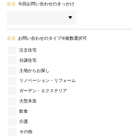
必須
今回お問い合わせのきっかけ
必須
お問い合わせのタイプ※複数選択可
注文住宅
分譲住宅
土地からお探し
リノベーション・リフォーム
ガーデン・エクステリア
大型木造
飲食
介護
その他