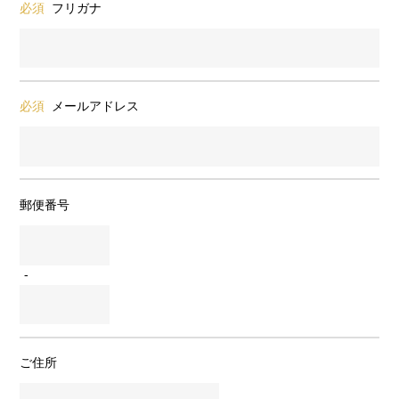
必須
フリガナ
必須
メールアドレス
郵便番号
-
ご住所