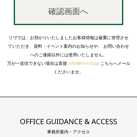
リヴでは、お預かりいたしましたお客様情報は厳重に管理させ
ていただき、資料・イベント案内のお知らせや、 お問い合わせ
へのご連絡以外には使用いたしません。
万が一送信できない場合は直接
info@liv-r.co.jp
こちらへメール
くださいませ。
OFFICE GUIDANCE & ACCESS
事務所案内・アクセス