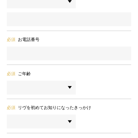
必須
お電話番号
必須
ご年齢
必須
リヴを初めてお知りになったきっかけ