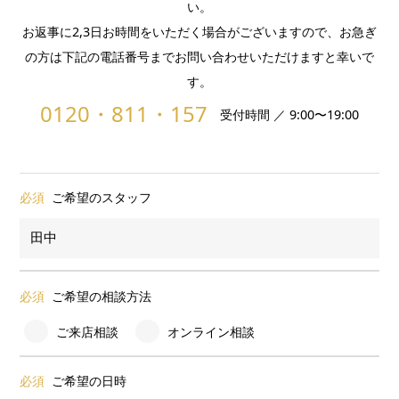
い。
お返事に2,3日お時間をいただく場合がございますので、お急ぎ
の方は下記の電話番号までお問い合わせいただけますと幸いで
す。
0120・811・157
受付時間 ／ 9:00〜19:00
必須
ご希望のスタッフ
必須
ご希望の相談方法
ご来店相談
オンライン相談
必須
ご希望の日時