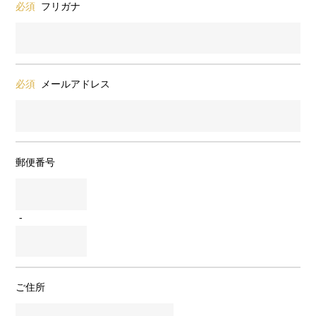
必須
フリガナ
必須
メールアドレス
郵便番号
-
ご住所