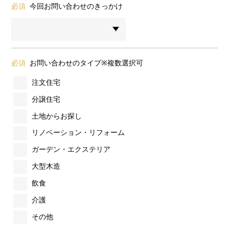
必須
今回お問い合わせのきっかけ
必須
お問い合わせのタイプ※複数選択可
注文住宅
分譲住宅
土地からお探し
リノベーション・リフォーム
ガーデン・エクステリア
大型木造
飲食
介護
その他