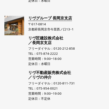
定休日：水曜日
リヴグループ 長岡京支店
〒617-0814
京都府長岡京市今里西ノ口13−1
リヴ匠建設株式会社
／長岡京支店
フリーダイヤル：0120-212-858
TEL：075-874-2222
営業時間：9:00~18:00
定休日：水曜日
リヴ不動産販売株式会社
／リヴの仲介
フリーダイヤル：0120-811-731
TEL：075-954-0021
営業時間：9:00~19:00
定休日：不定休