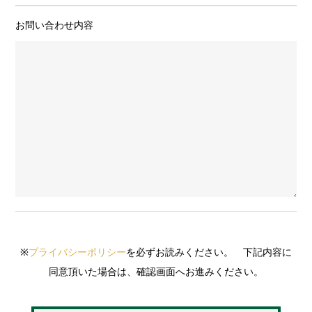
お問い合わせ内容
※
プライバシーポリシー
を必ずお読みください。 下記内容に
同意頂いた場合は、確認画面へお進みください。