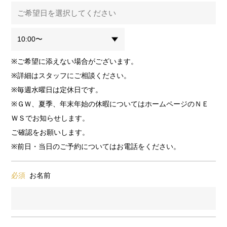
※ご希望に添えない場合がございます。
※詳細はスタッフにご相談ください。
※毎週水曜日は定休日です。
※ＧＷ、夏季、年末年始の休暇についてはホームページのＮＥ
ＷＳでお知らせします。
ご確認をお願いします。
※前日・当日のご予約についてはお電話をください。
必須
お名前