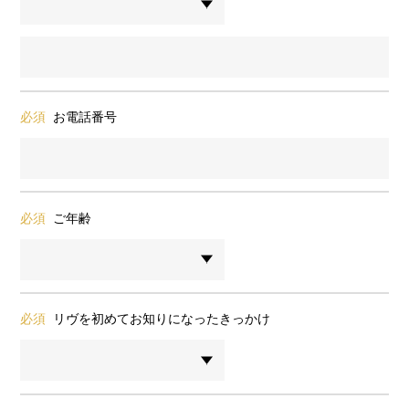
必須
お電話番号
必須
ご年齢
必須
リヴを初めてお知りになったきっかけ