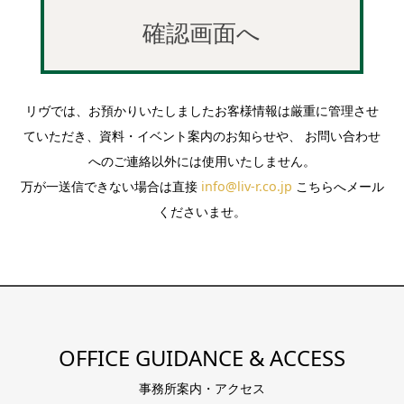
リヴでは、お預かりいたしましたお客様情報は厳重に管理させ
ていただき、資料・イベント案内のお知らせや、 お問い合わせ
へのご連絡以外には使用いたしません。
万が一送信できない場合は直接
info@liv-r.co.jp
こちらへメール
くださいませ。
OFFICE GUIDANCE & ACCESS
事務所案内・アクセス