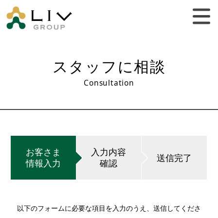
スタッフに相談
Consultation
お客さま
入力内容
送信完了
情報入力
確認
以下のフォームに必要な項目を入力のうえ、送信してくださ