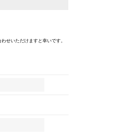
合わせいただけますと幸いです。