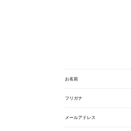
お名前
フリガナ
メールアドレス