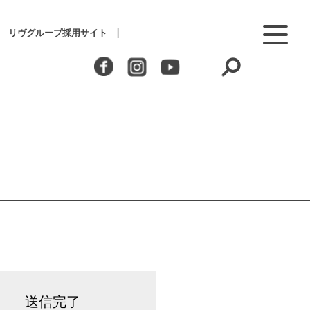
リヴグループ採用サイト
送信完了