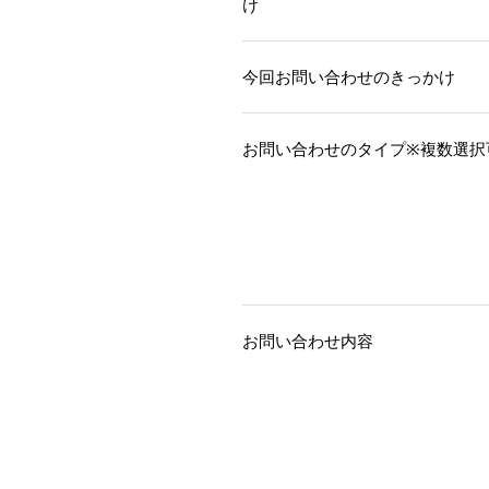
け
今回お問い合わせのきっかけ
お問い合わせのタイプ※複数選択
お問い合わせ内容