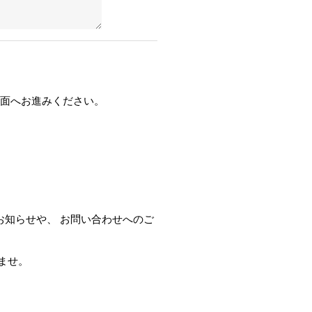
面へお進みください。
知らせや、 お問い合わせへのご
ませ。