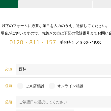
以下のフォームに必要な項目を入力のうえ、送信してください。
だく場合がございますので、お急ぎの方は下記の電話番号までお問い
0120・811・157
受付時間 ／ 9:00〜19:00
必須
必須
ご来店相談
オンライン相談
必須