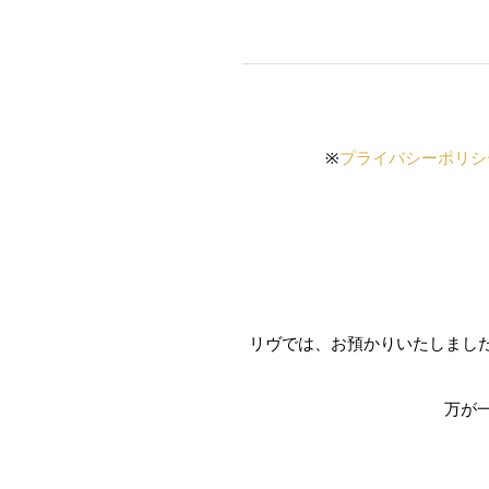
※
プライバシーポリシ
リヴでは、お預かりいたしまし
万が