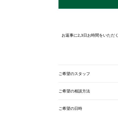
お返事に2,3日お時間をいた
ご希望のスタッフ
ご希望の相談方法
ご希望の日時