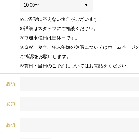
※ご希望に添えない場合がございます。
※詳細はスタッフにご相談ください。
※毎週水曜日は定休日です。
※ＧＷ、夏季、年末年始の休暇についてはホームページ
ご確認をお願いします。
※前日・当日のご予約についてはお電話をください。
必須
必須
必須