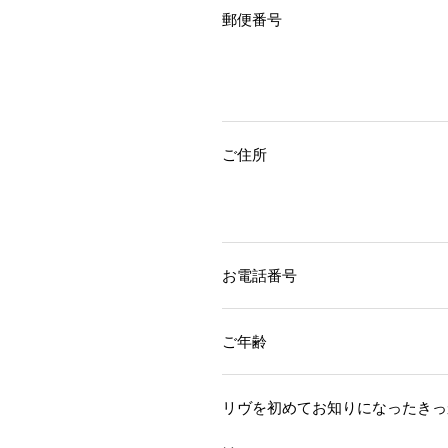
郵便番号
ご住所
お電話番号
ご年齢
リヴを初めてお知りになったきっ