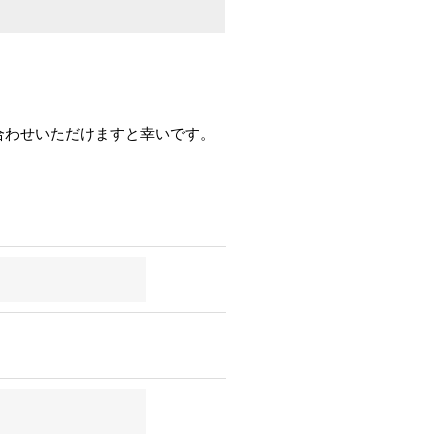
合わせいただけますと幸いです。