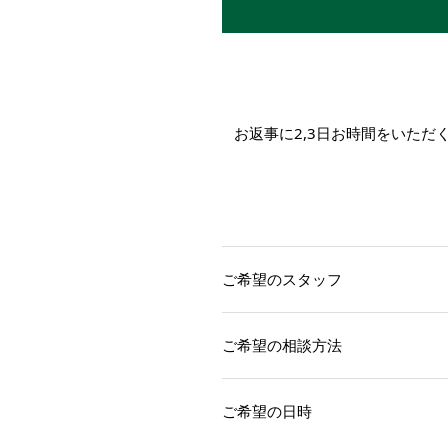
お返事に2,3日お時間をいた
ご希望のスタッフ
ご希望の相談方法
ご希望の日時