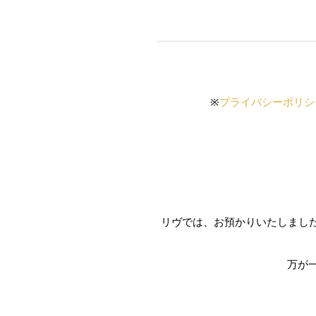
※
プライバシーポリシ
リヴでは、お預かりいたしまし
万が